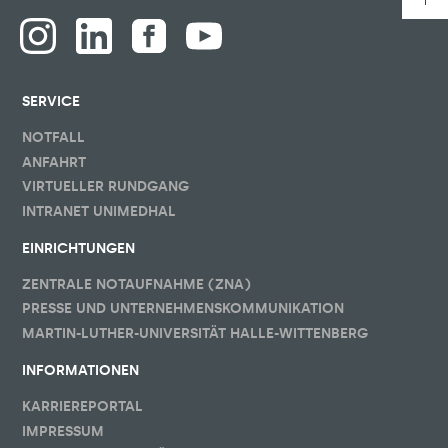
SERVICE
NOTFALL
ANFAHRT
VIRTUELLER RUNDGANG
INTRANET UNIMEDHAL
EINRICHTUNGEN
ZENTRALE NOTAUFNAHME (ZNA)
PRESSE UND UNTERNEHMENSKOMMUNIKATION
MARTIN-LUTHER-UNIVERSITÄT HALLE-WITTENBERG
INFORMATIONEN
KARRIEREPORTAL
IMPRESSUM