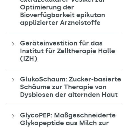
Optimierung der
Bioverfügbarkeit epikutan
applizierter Arzneistoffe
Geräteinvestition für das
Institut für Zelltherapie Halle
(IZH)
GlukoSchaum: Zucker-basierte
Schäume zur Therapie von
Dysbiosen der alternden Haut
GlycoPEP: Maßgeschneiderte
Glykopeptide aus Milch zur