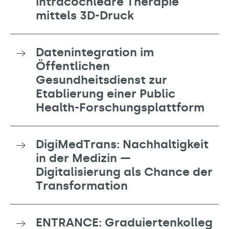
intracochleäre Therapie
mittels 3D-Druck
Datenintegration im
Öffentlichen
Gesundheitsdienst zur
Etablierung einer Public
Health-Forschungsplattform
DigiMedTrans: Nachhaltigkeit
in der Medizin —
Digitalisierung als Chance der
Transformation
ENTRANCE: Graduiertenkolleg