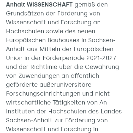
Anhalt WISSENSCHAFT
gemäß den
Grundsätzen der Förderung von
Wissenschaft und Forschung an
Hochschulen sowie des neuen
Europäischen Bauhauses in Sachsen-
Anhalt aus Mitteln der Europäischen
Union in der Förderperiode 2021-2027
und der Richtlinie über die Gewährung
von Zuwendungen an öffentlich
geförderte außeruniversitäre
Forschungseinrichtungen und nicht
wirtschaftliche Tätigkeiten von An-
Instituten der Hochschulen des Landes
Sachsen-Anhalt zur Förderung von
Wissenschaft und Forschung in