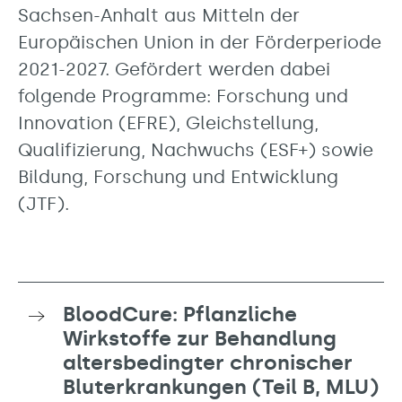
Sachsen-Anhalt aus Mitteln der
Europäischen Union in der Förderperiode
2021-2027. Gefördert werden dabei
folgende Programme: Forschung und
Innovation (EFRE), Gleichstellung,
Qualifizierung, Nachwuchs (ESF+) sowie
Bildung, Forschung und Entwicklung
(JTF).
BloodCure: Pflanzliche
Wirkstoffe zur Behandlung
altersbedingter chronischer
Bluterkrankungen (Teil B, MLU)