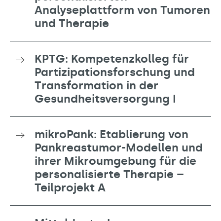
Analyseplattform von Tumoren
und Therapie
KPTG: Kompetenzkolleg für
Partizipationsforschung und
Transformation in der
Gesundheitsversorgung I
mikroPank: Etablierung von
Pankreastumor-Modellen und
ihrer Mikroumgebung für die
personalisierte Therapie –
Teilprojekt A