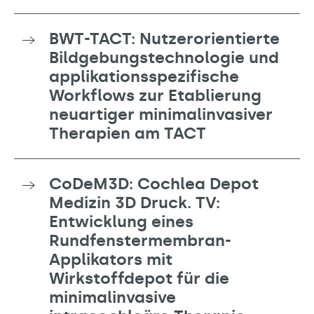
BWT-TACT: Nutzerorientierte
Bildgebungstechnologie und
applikationsspezifische
Workflows zur Etablierung
neuartiger minimalinvasiver
Therapien am TACT
CoDeM3D: Cochlea Depot
Medizin 3D Druck. TV:
Entwicklung eines
Rundfenstermembran-
Applikators mit
Wirkstoffdepot für die
minimalinvasive