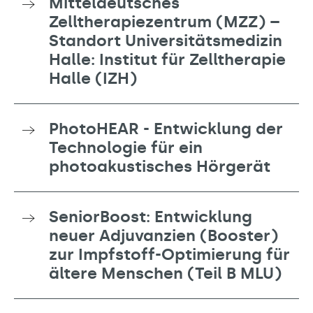
Mitteldeutsches
Zelltherapiezentrum (MZZ) –
Standort Universitätsmedizin
Halle: Institut für Zelltherapie
Halle (IZH)
PhotoHEAR - Entwicklung der
Technologie für ein
photoakustisches Hörgerät
SeniorBoost: Entwicklung
neuer Adjuvanzien (Booster)
zur Impfstoff-Optimierung für
ältere Menschen (Teil B MLU)