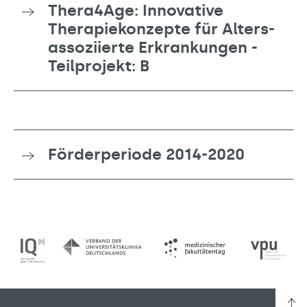
Thera4Age: Innovative
Therapiekonzepte für Alters-
assoziierte Erkrankungen -
Teilprojekt: B
Förderperiode 2014-2020