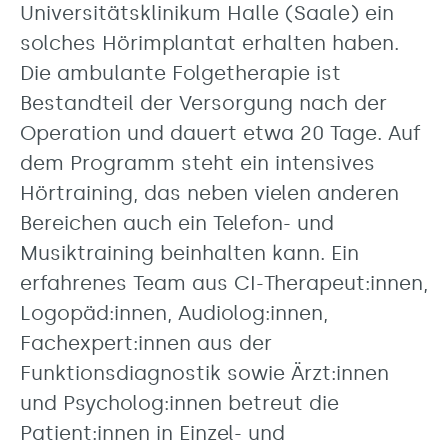
Universitätsklinikum Halle (Saale) ein
solches Hörimplantat erhalten haben.
Die ambulante Folgetherapie ist
Bestandteil der Versorgung nach der
Operation und dauert etwa 20 Tage. Auf
dem Programm steht ein intensives
Hörtraining, das neben vielen anderen
Bereichen auch ein Telefon- und
Musiktraining beinhalten kann. Ein
erfahrenes Team aus CI-Therapeut:innen,
Logopäd:innen, Audiolog:innen,
Fachexpert:innen aus der
Funktionsdiagnostik sowie Ärzt:innen
und Psycholog:innen betreut die
Patient:innen in Einzel- und