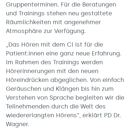
Gruppenterminen. Für die Beratungen
und Trainings stehen neu gestaltete
Räumlichkeiten mit angenehmer
Atmosphäre zur Verfügung.
„Das Hören mit dem CI ist für die
Patient:innen eine ganz neue Erfahrung.
Im Rahmen des Trainings werden
Hörerinnerungen mit den neuen
Höreindrücken abgeglichen. Von einfach
Geräuschen und Klängen bis hin zum
Verstehen von Sprache begleiten wir die
Teilnehmenden durch die Welt des
wiedererlangten Hörens“, erklärt PD Dr.
Wagner.