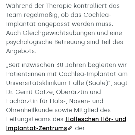
Während der Therapie kontrolliert das
Team regelmäßig, ob das Cochlea-
Implantat angepasst werden muss.
Auch Gleichgewichtsübungen und eine
psychologische Betreuung sind Teil des
Angebots.
„Seit inzwischen 30 Jahren begleiten wir
Patient:innen mit Cochlea-Implantat am
Universitätsklinikum Halle (Saale)“, sagt
Dr. Gerrit Götze, Oberärztin und
Fachärztin für Hals-, Nasen- und
Ohrenheilkunde sowie Mitglied des
Leitungsteams des
Halleschen Hör- und
Implantat-Zentrums
der