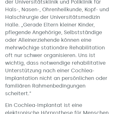
der Universitätsklinik und Poliklinik für
Hals-, Nasen-, Ohrenheilkunde, Kopf- und
Halschirurgie der Universitätsmedizin
Halle. „Gerade Eltern kleiner Kinder,
pflegende Angehörige, Selbstständige
oder Alleinerziehende können eine
mehrwöchige stationäre Rehabilitation
oft nur schwer organisieren. Uns ist
wichtig, dass notwendige rehabilitative
Unterstützung nach einer Cochlea-
Implantation nicht an persönlichen oder
familiären Rahmenbedingungen
scheitert.“
Ein Cochlea-Implantat ist eine
elektronische Hörprothese für Menschen