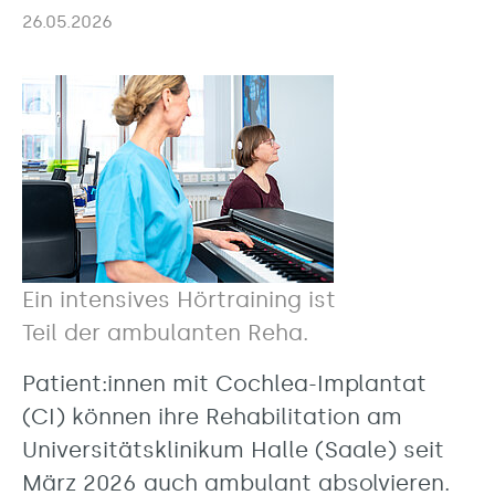
26.05.2026
Ein intensives Hörtraining ist
Teil der ambulanten Reha.
Patient:innen mit Cochlea-Implantat
(CI) können ihre Rehabilitation am
Universitätsklinikum Halle (Saale) seit
März 2026 auch ambulant absolvieren.