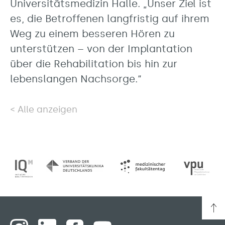
Universitätsmedizin Halle. „Unser Ziel ist
es, die Betroffenen langfristig auf ihrem
Weg zu einem besseren Hören zu
unterstützen – von der Implantation
über die Rehabilitation bis hin zur
lebenslangen Nachsorge.“
Alle anzeigen