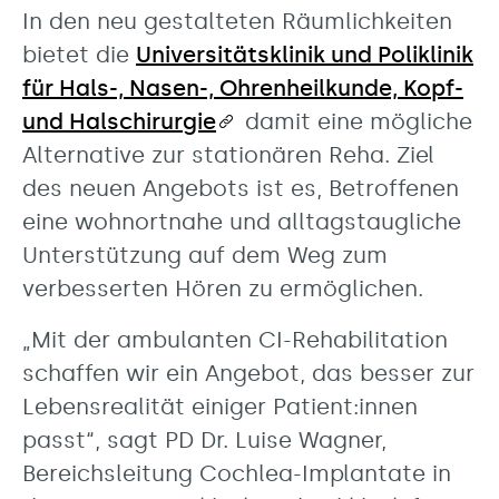
In den neu gestalteten Räumlichkeiten
bietet die
Universitätsklinik und Poliklinik
für Hals-, Nasen-, Ohrenheilkunde, Kopf-
und Halschirurgie
damit eine mögliche
Alternative zur stationären Reha. Ziel
des neuen Angebots ist es, Betroffenen
eine wohnortnahe und alltagstaugliche
Unterstützung auf dem Weg zum
verbesserten Hören zu ermöglichen.
„Mit der ambulanten CI-Rehabilitation
schaffen wir ein Angebot, das besser zur
Lebensrealität einiger Patient:innen
passt“, sagt PD Dr. Luise Wagner,
Bereichsleitung Cochlea-Implantate in