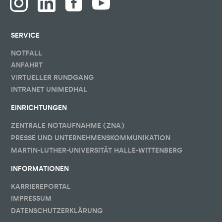
SERVICE
NOTFALL
ANFAHRT
VIRTUELLER RUNDGANG
INTRANET UNIMEDHAL
EINRICHTUNGEN
ZENTRALE NOTAUFNAHME (ZNA)
PRESSE UND UNTERNEHMENSKOMMUNIKATION
MARTIN-LUTHER-UNIVERSITÄT HALLE-WITTENBERG
INFORMATIONEN
KARRIEREPORTAL
IMPRESSUM
DATENSCHUTZERKLÄRUNG