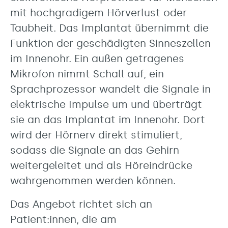
mit hochgradigem Hörverlust oder
Taubheit. Das Implantat übernimmt die
Funktion der geschädigten Sinneszellen
im Innenohr. Ein außen getragenes
Mikrofon nimmt Schall auf, ein
Sprachprozessor wandelt die Signale in
elektrische Impulse um und überträgt
sie an das Implantat im Innenohr. Dort
wird der Hörnerv direkt stimuliert,
sodass die Signale an das Gehirn
weitergeleitet und als Höreindrücke
wahrgenommen werden können.
Das Angebot richtet sich an
Patient:innen, die am