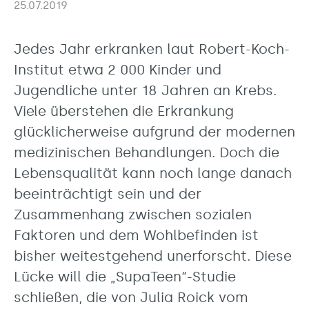
25.07.2019
Jedes Jahr erkranken laut Robert-Koch-
Institut etwa 2 000 Kinder und
Jugendliche unter 18 Jahren an Krebs.
Viele überstehen die Erkrankung
glücklicherweise aufgrund der modernen
medizinischen Behandlungen. Doch die
Lebensqualität kann noch lange danach
beeinträchtigt sein und der
Zusammenhang zwischen sozialen
Faktoren und dem Wohlbefinden ist
bisher weitestgehend unerforscht. Diese
Lücke will die „SupaTeen“-Studie
schließen, die von Julia Roick vom