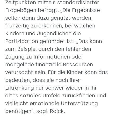
Zeitpunkten mittels standardisierter
Fragebögen befragt. „Die Ergebnisse
sollen dann dazu genutzt werden,
frühzeitig zu erkennen, bei welchen
Kindern und Jugendlichen die
Partizipation gefährdet ist. „Das kann
zum Beispiel durch den fehlenden
Zugang zu Informationen oder
mangelnde finanzielle Ressourcen
verursacht sein. Für die Kinder kann das
bedeuten, dass sie nach ihrer
Erkrankung nur schwer wieder in ihr
altes soziales Umfeld zurückfinden und
vielleicht emotionale Unterstützung
benötigen“, sagt Roick.