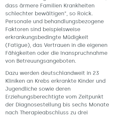
dass ärmere Familien Krankheiten
schlechter bewältigen“, so Roick.
Personale und behandlungsbezogene
Faktoren sind beispielsweise
erkrankungsbedingte Müdigkeit
(Fatigue), das Vertrauen in die eigenen
Fähigkeiten oder die Inanspruchnahme
von Betreuungsangeboten.
Dazu werden deutschlandweit in 23
Kliniken an Krebs erkrankte Kinder und
Jugendliche sowie deren
Erziehungsberechtigte vom Zeitpunkt
der Diagnosestellung bis sechs Monate
nach Therapieabschluss zu drei