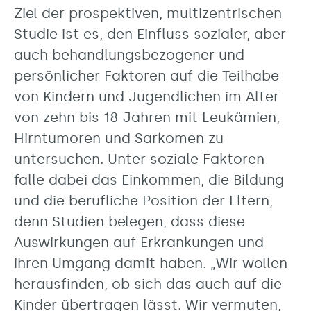
Ziel der prospektiven, multizentrischen
Studie ist es, den Einfluss sozialer, aber
auch behandlungsbezogener und
persönlicher Faktoren auf die Teilhabe
von Kindern und Jugendlichen im Alter
von zehn bis 18 Jahren mit Leukämien,
Hirntumoren und Sarkomen zu
untersuchen. Unter soziale Faktoren
falle dabei das Einkommen, die Bildung
und die berufliche Position der Eltern,
denn Studien belegen, dass diese
Auswirkungen auf Erkrankungen und
ihren Umgang damit haben. „Wir wollen
herausfinden, ob sich das auch auf die
Kinder übertragen lässt. Wir vermuten,