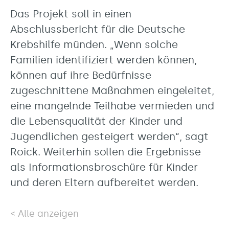
Das Projekt soll in einen
Abschlussbericht für die Deutsche
Krebshilfe münden. „Wenn solche
Familien identifiziert werden können,
können auf ihre Bedürfnisse
zugeschnittene Maßnahmen eingeleitet,
eine mangelnde Teilhabe vermieden und
die Lebensqualität der Kinder und
Jugendlichen gesteigert werden“, sagt
Roick. Weiterhin sollen die Ergebnisse
als Informationsbroschüre für Kinder
und deren Eltern aufbereitet werden.
Alle anzeigen