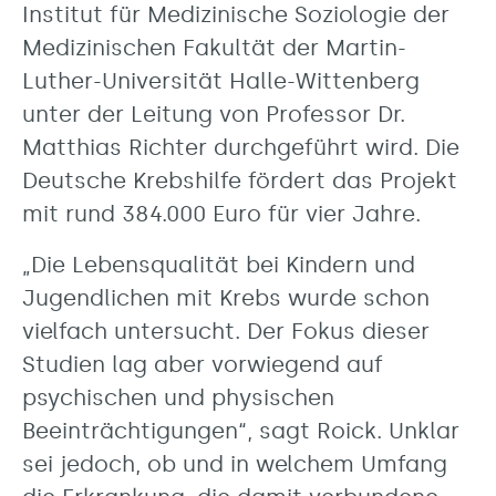
Institut für Medizinische Soziologie der
Medizinischen Fakultät der Martin-
Luther-Universität Halle-Wittenberg
unter der Leitung von Professor Dr.
Matthias Richter durchgeführt wird. Die
Deutsche Krebshilfe fördert das Projekt
mit rund 384.000 Euro für vier Jahre.
„Die Lebensqualität bei Kindern und
Jugendlichen mit Krebs wurde schon
vielfach untersucht. Der Fokus dieser
Studien lag aber vorwiegend auf
psychischen und physischen
Beeinträchtigungen“, sagt Roick. Unklar
sei jedoch, ob und in welchem Umfang