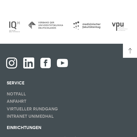
SERVICE
NOTFALL
ANFAHRT
VIRTUELLER RUNDGANG
INTRANET UNIMEDHAL
EINRICHTUNGEN