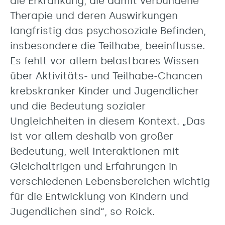
die Erkrankung, die damit verbundene
Therapie und deren Auswirkungen
langfristig das psychosoziale Befinden,
insbesondere die Teilhabe, beeinflusse.
Es fehlt vor allem belastbares Wissen
über Aktivitäts- und Teilhabe-Chancen
krebskranker Kinder und Jugendlicher
und die Bedeutung sozialer
Ungleichheiten in diesem Kontext. „Das
ist vor allem deshalb von großer
Bedeutung, weil Interaktionen mit
Gleichaltrigen und Erfahrungen in
verschiedenen Lebensbereichen wichtig
für die Entwicklung von Kindern und
Jugendlichen sind“, so Roick.