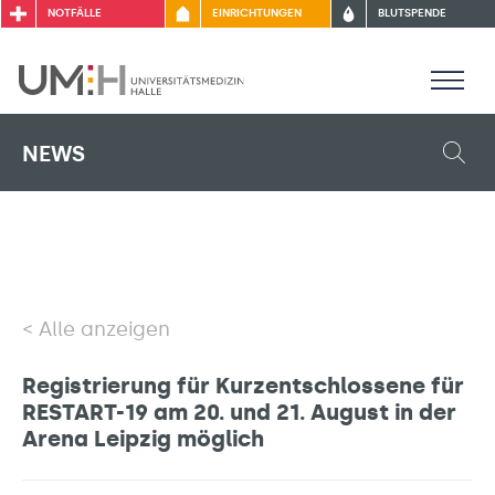
NOTFÄLLE
EINRICHTUNGEN
BLUTSPENDE
NEWS
Alle anzeigen
Registrierung für Kurzentschlossene für
RESTART-19 am 20. und 21. August in der
Arena Leipzig möglich