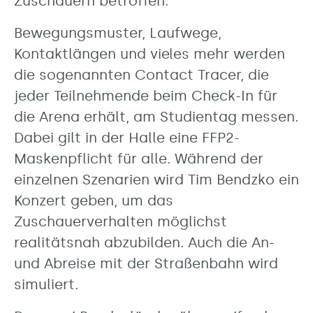
Zuschauern betroffen.
Bewegungsmuster, Laufwege,
Kontaktlängen und vieles mehr werden
die sogenannten Contact Tracer, die
jeder Teilnehmende beim Check-In für
die Arena erhält, am Studientag messen.
Dabei gilt in der Halle eine FFP2-
Maskenpflicht für alle. Während der
einzelnen Szenarien wird Tim Bendzko ein
Konzert geben, um das
Zuschauerverhalten möglichst
realitätsnah abzubilden. Auch die An-
und Abreise mit der Straßenbahn wird
simuliert.