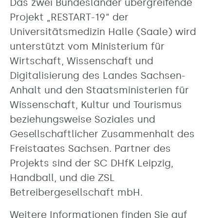
Das zwei Bundesländer übergreifende
Projekt „RESTART-19“ der
Universitätsmedizin Halle (Saale) wird
unterstützt vom Ministerium für
Wirtschaft, Wissenschaft und
Digitalisierung des Landes Sachsen-​
Anhalt und den Staatsministerien für
Wissenschaft, Kultur und Tourismus
beziehungsweise Soziales und
Gesellschaftlicher Zusammenhalt des
Freistaates Sachsen. Partner des
Projekts sind der SC DHfK Leipzig,
Handball, und die ZSL
Betreibergesellschaft mbH.
Weitere Informationen finden Sie auf