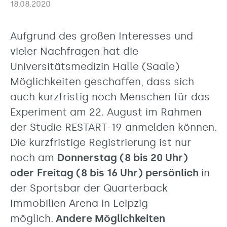
18.08.2020
Aufgrund des großen Interesses und
vieler Nachfragen hat die
Universitätsmedizin Halle (Saale)
Möglichkeiten geschaffen, dass sich
auch kurzfristig noch Menschen für das
Experiment am 22. August im Rahmen
der Studie RESTART-19 anmelden können.
Die kurzfristige Registrierung ist nur
noch am
Donnerstag (8 bis 20 Uhr)
oder
Freitag (8 bis 16 Uhr) persönlich
in
der Sportsbar der Quarterback
Immobilien Arena in Leipzig
möglich.
Andere Möglichkeiten