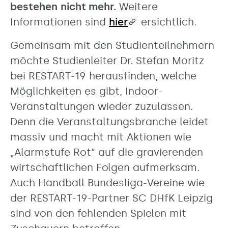
bestehen
nicht mehr.
Weitere
Informationen sind
hier
ersichtlich.
Gemeinsam mit den Studienteilnehmern
möchte Studienleiter Dr. Stefan Moritz
bei RESTART-19 herausfinden, welche
Möglichkeiten es gibt, Indoor-
Veranstaltungen wieder zuzulassen.
Denn die Veranstaltungsbranche leidet
massiv und macht mit Aktionen wie
„Alarmstufe Rot“ auf die gravierenden
wirtschaftlichen Folgen aufmerksam.
Auch Handball Bundesliga-Vereine wie
der RESTART-19-Partner SC DHfK Leipzig
sind von den fehlenden Spielen mit