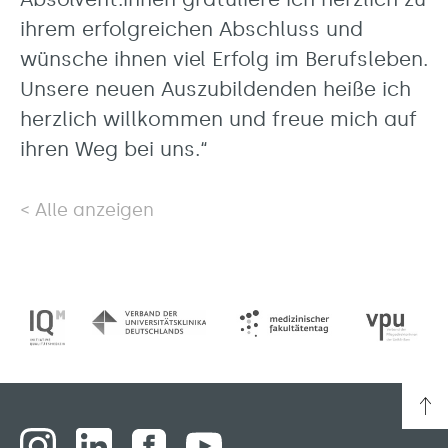
ihrem erfolgreichen Abschluss und
wünsche ihnen viel Erfolg im Berufsleben.
Unsere neuen Auszubildenden heiße ich
herzlich willkommen und freue mich auf
ihren Weg bei uns.“
Alle anzeigen