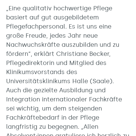
„Eine qualitativ hochwertige Pflege
basiert auf gut ausgebildetem
Pflegefachpersonal. Es ist uns eine
große Freude, jedes Jahr neue
Nachwuchskräfte auszubilden und zu
fördern“, erklärt Christiane Becker,
Pflegedirektorin und Mitglied des
Klinikumsvorstands des
Universitätsklinikums Halle (Saale).
Auch die gezielte Ausbildung und
Integration internationaler Fachkräfte
sei wichtig, um dem steigenden
Fachkräftebedarf in der Pflege
langfristig zu begegnen. „Allen
Absolvent:innen gratuliere ich herzlich zu