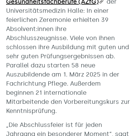
Gesundheitsfachberufe (AZfG)
der
Universitätsmedizin Halle: In einer
feierlichen Zeremonie erhielten 39
Absolvent:innen ihre
Abschlusszeugnisse. Viele von ihnen
schlossen ihre Ausbildung mit guten und
sehr guten Prüfungsergebnissen ab.
Parallel dazu starten 58 neue
Auszubildende am 1. März 2025 in der
Fachrichtung Pflege. Außerdem
beginnen 21 internationale
Mitarbeitende den Vorbereitungskurs zur
Kenntnisprüfung.
„Die Abschlussfeier ist für jeden
Jahrgang ein besonderer Moment“, sagt