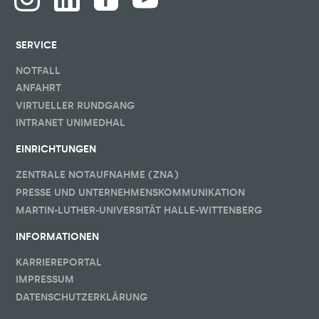
SERVICE
NOTFALL
ANFAHRT
VIRTUELLER RUNDGANG
INTRANET UNIMEDHAL
EINRICHTUNGEN
ZENTRALE NOTAUFNAHME (ZNA)
PRESSE UND UNTERNEHMENSKOMMUNIKATION
MARTIN-LUTHER-UNIVERSITÄT HALLE-WITTENBERG
INFORMATIONEN
KARRIEREPORTAL
IMPRESSUM
DATENSCHUTZERKLÄRUNG