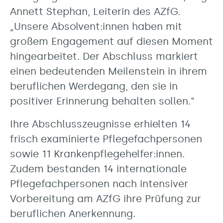
Annett Stephan, Leiterin des AZfG.
„Unsere Absolvent:innen haben mit
großem Engagement auf diesen Moment
hingearbeitet. Der Abschluss markiert
einen bedeutenden Meilenstein in ihrem
beruflichen Werdegang, den sie in
positiver Erinnerung behalten sollen.“
Ihre Abschlusszeugnisse erhielten 14
frisch examinierte Pflegefachpersonen
sowie 11 Krankenpflegehelfer:innen.
Zudem bestanden 14 internationale
Pflegefachpersonen nach intensiver
Vorbereitung am AZfG ihre Prüfung zur
beruflichen Anerkennung.