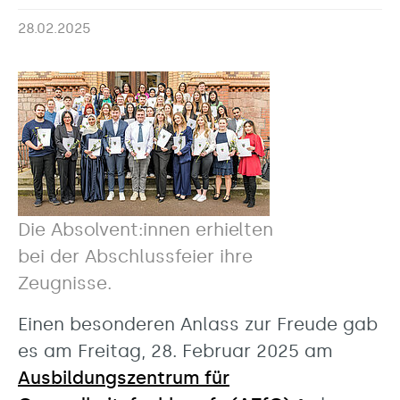
28.02.2025
Die Absolvent:innen erhielten
bei der Abschlussfeier ihre
Zeugnisse.
Einen besonderen Anlass zur Freude gab
es am Freitag, 28. Februar 2025 am
Ausbildungszentrum für