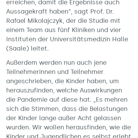
erreichen, damit die Ergebnisse auch
Aussagekraft haben“, sagt Prof. Dr.
Rafael Mikolajczyk, der die Studie mit
einem Team aus fünf Kliniken und vier
Instituten der Universitätsmedizin Halle
(Saale) leitet.
Außerdem werden nun auch jene
Teilnehmerinnen und Teilnehmer
angeschrieben, die Kinder haben, um
herauszufinden, welche Auswirkungen
die Pandemie auf diese hat. „Es mehren
sich die Stimmen, dass die Belastungen
der Kinder lange außer Acht gelassen
wurden. Wir wollen herausfinden, wie die
Kinder und Jugendlichen es selbst erlebt