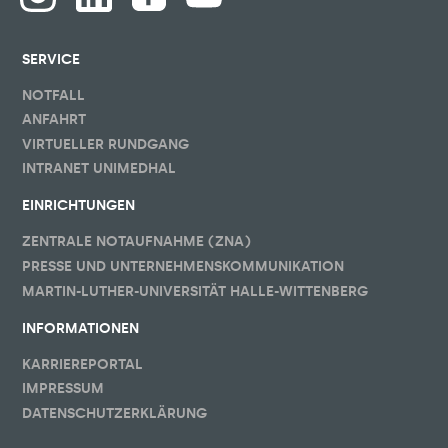
SERVICE
NOTFALL
ANFAHRT
VIRTUELLER RUNDGANG
INTRANET UNIMEDHAL
EINRICHTUNGEN
ZENTRALE NOTAUFNAHME (ZNA)
PRESSE UND UNTERNEHMENSKOMMUNIKATION
MARTIN-LUTHER-UNIVERSITÄT HALLE-WITTENBERG
INFORMATIONEN
KARRIEREPORTAL
IMPRESSUM
DATENSCHUTZERKLÄRUNG