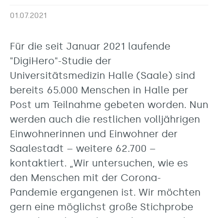
01.07.2021
Für die seit Januar 2021 laufende
"DigiHero"-Studie der
Universitätsmedizin Halle (Saale) sind
bereits 65.000 Menschen in Halle per
Post um Teilnahme gebeten worden. Nun
werden auch die restlichen volljährigen
Einwohnerinnen und Einwohner der
Saalestadt – weitere 62.700 –
kontaktiert. „Wir untersuchen, wie es
den Menschen mit der Corona-
Pandemie ergangenen ist. Wir möchten
gern eine möglichst große Stichprobe