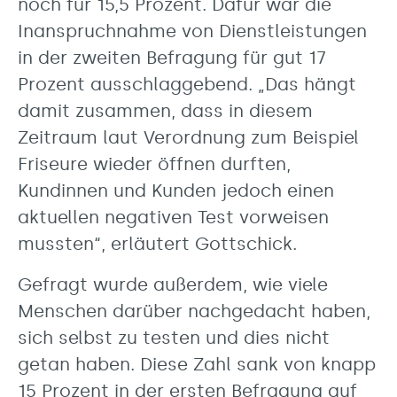
noch für 15,5 Prozent. Dafür war die
Inanspruchnahme von Dienstleistungen
in der zweiten Befragung für gut 17
Prozent ausschlaggebend. „Das hängt
damit zusammen, dass in diesem
Zeitraum laut Verordnung zum Beispiel
Friseure wieder öffnen durften,
Kundinnen und Kunden jedoch einen
aktuellen negativen Test vorweisen
mussten“, erläutert Gottschick.
Gefragt wurde außerdem, wie viele
Menschen darüber nachgedacht haben,
sich selbst zu testen und dies nicht
getan haben. Diese Zahl sank von knapp
15 Prozent in der ersten Befragung auf