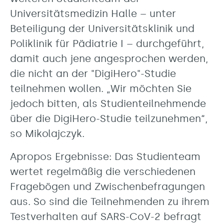
Universitätsmedizin Halle – unter
Beteiligung der Universitätsklinik und
Poliklinik für Pädiatrie I – durchgeführt,
damit auch jene angesprochen werden,
die nicht an der "DigiHero"-Studie
teilnehmen wollen. „Wir möchten Sie
jedoch bitten, als Studienteilnehmende
über die DigiHero-Studie teilzunehmen“,
so Mikolajczyk.
Apropos Ergebnisse: Das Studienteam
wertet regelmäßig die verschiedenen
Fragebögen und Zwischenbefragungen
aus. So sind die Teilnehmenden zu ihrem
Testverhalten auf SARS-CoV-2 befragt