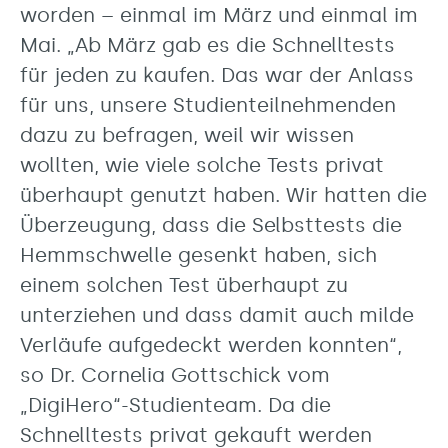
worden – einmal im März und einmal im
Mai. „Ab März gab es die Schnelltests
für jeden zu kaufen. Das war der Anlass
für uns, unsere Studienteilnehmenden
dazu zu befragen, weil wir wissen
wollten, wie viele solche Tests privat
überhaupt genutzt haben. Wir hatten die
Überzeugung, dass die Selbsttests die
Hemmschwelle gesenkt haben, sich
einem solchen Test überhaupt zu
unterziehen und dass damit auch milde
Verläufe aufgedeckt werden konnten“,
so Dr. Cornelia Gottschick vom
„DigiHero“-Studienteam. Da die
Schnelltests privat gekauft werden