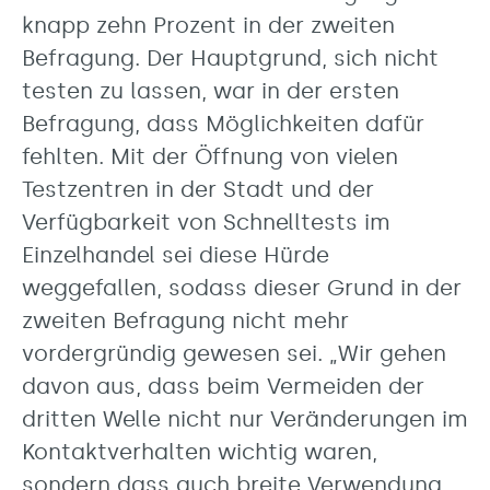
knapp zehn Prozent in der zweiten
Befragung. Der Hauptgrund, sich nicht
testen zu lassen, war in der ersten
Befragung, dass Möglichkeiten dafür
fehlten. Mit der Öffnung von vielen
Testzentren in der Stadt und der
Verfügbarkeit von Schnelltests im
Einzelhandel sei diese Hürde
weggefallen, sodass dieser Grund in der
zweiten Befragung nicht mehr
vordergründig gewesen sei. „Wir gehen
davon aus, dass beim Vermeiden der
dritten Welle nicht nur Veränderungen im
Kontaktverhalten wichtig waren,
sondern dass auch breite Verwendung