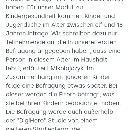
haben. Für unser Modul zur
Kindergesundheit kommen Kinder und
Jugendliche im Alter zwischen elf und 18
Jahren infrage. Wir schreiben dazu nur
Teilnehmende an, die in unserer ersten
Befragung angegeben haben, dass eine
Person in diesem Alter im Haushalt
lebt“, erläutert Mikolajczyk. Im
Zusammenhang mit jüngeren Kinder
folge eine Befragung etwas später. Bei
dieser werden die Eltern befragt, was
sie bei ihren Kindern beobachtet haben.
Die Befragung werde auch außerhalb
der "DigiHero"-Studie von einem
weiteren Studienteam der