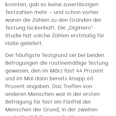
konnten, gab es keine zuverlässigen
Testzahlen mehr – und schon vorher
waren die Zahlen zu den Gründen der
Testung lückenhaft. Die „DigiHero“-
Studie hat solche Zahlen erstmalig für
Halle geliefert.
Der häufigste Testgrund sei bei beiden
Befragungen die routinemäßige Testung
gewesen, den im März fast 44 Prozent
und im Mai dann bereits knapp 60
Prozent angaben. Das Treffen von
anderen Menschen war in der ersten
Befragung für fast ein Fünftel der
Menschen der Grund, in der zweiten