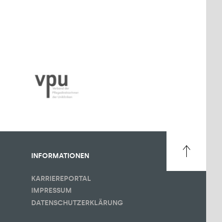
INFORMATIONEN
KARRIEREPORTAL
IMPRESSUM
DATENSCHUTZERKLÄRUNG