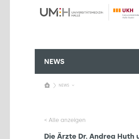
NEWS
NEWS
Alle anzeigen
Die Ärzte Dr. Andrea Huth 