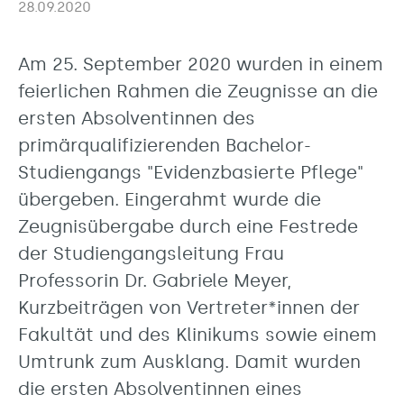
28.09.2020
Am 25. September 2020 wurden in einem
feierlichen Rahmen die Zeugnisse an die
ersten Absolventinnen des
primärqualifizierenden Bachelor-
Studiengangs "Evidenzbasierte Pflege"
übergeben. Eingerahmt wurde die
Zeugnisübergabe durch eine Festrede
der Studiengangsleitung Frau
Professorin Dr. Gabriele Meyer,
Kurzbeiträgen von Vertreter*innen der
Fakultät und des Klinikums sowie einem
Umtrunk zum Ausklang. Damit wurden
die ersten Absolventinnen eines