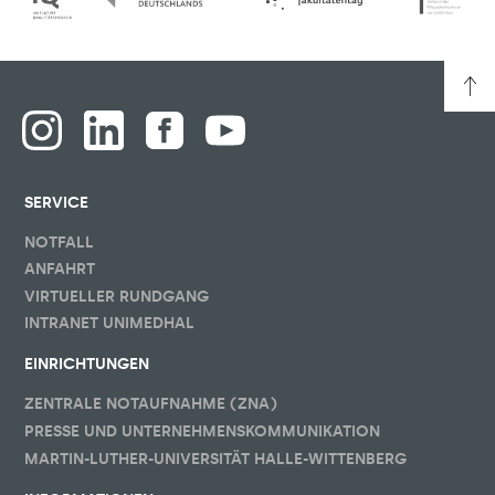
SERVICE
NOTFALL
ANFAHRT
VIRTUELLER RUNDGANG
INTRANET UNIMEDHAL
EINRICHTUNGEN
ZENTRALE NOTAUFNAHME (ZNA)
PRESSE UND UNTERNEHMENSKOMMUNIKATION
MARTIN-LUTHER-UNIVERSITÄT HALLE-WITTENBERG