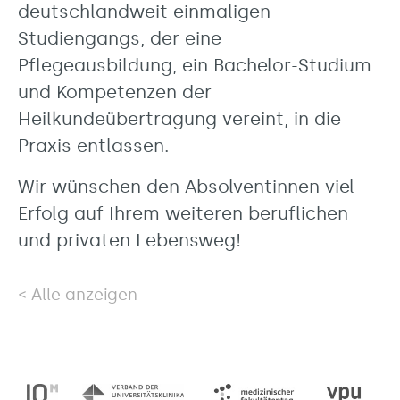
deutschlandweit einmaligen
Studiengangs, der eine
Pflegeausbildung, ein Bachelor-Studium
und Kompetenzen der
Heilkundeübertragung vereint, in die
Praxis entlassen.
Wir wünschen den Absolventinnen viel
Erfolg auf Ihrem weiteren beruflichen
und privaten Lebensweg!
Alle anzeigen