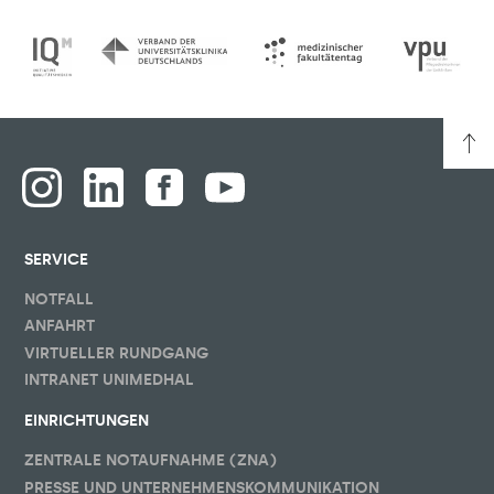
SERVICE
NOTFALL
ANFAHRT
VIRTUELLER RUNDGANG
INTRANET UNIMEDHAL
EINRICHTUNGEN
ZENTRALE NOTAUFNAHME (ZNA)
PRESSE UND UNTERNEHMENSKOMMUNIKATION