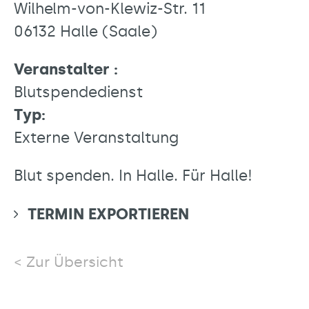
Wilhelm-von-Klewiz-Str. 11
06132 Halle (Saale)
Veranstalter :
Blutspendedienst
Typ:
Externe Veranstaltung
Blut spenden. In Halle. Für Halle!
TERMIN EXPORTIEREN
Zur Übersicht