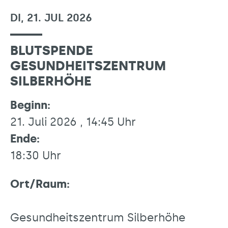
DI, 21. JUL 2026
BLUTSPENDE
GESUNDHEITSZENTRUM
SILBERHÖHE
Beginn:
21. Juli 2026 , 14:45 Uhr
Ende:
18:30 Uhr
Ort/Raum:
Gesundheitszentrum Silberhöhe