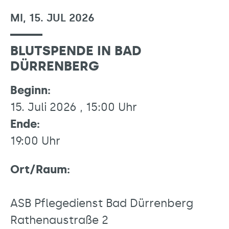
MI, 15. JUL 2026
BLUTSPENDE IN BAD
DÜRRENBERG
Beginn:
15. Juli 2026 , 15:00 Uhr
Ende:
19:00 Uhr
Ort/Raum:
ASB Pflegedienst Bad Dürrenberg
Rathenaustraße 2