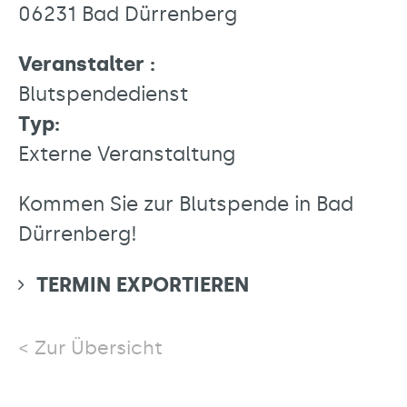
06231 Bad Dürrenberg
Veranstalter :
Blutspendedienst
Typ:
Externe Veranstaltung
Kommen Sie zur Blutspende in Bad
Dürrenberg!
TERMIN EXPORTIEREN
Zur Übersicht