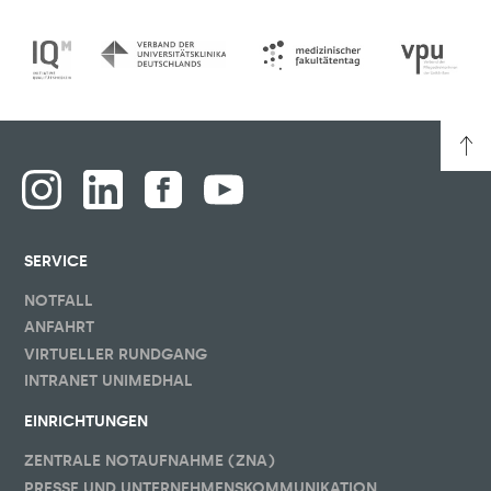
SERVICE
NOTFALL
ANFAHRT
VIRTUELLER RUNDGANG
INTRANET UNIMEDHAL
EINRICHTUNGEN
ZENTRALE NOTAUFNAHME (ZNA)
PRESSE UND UNTERNEHMENSKOMMUNIKATION