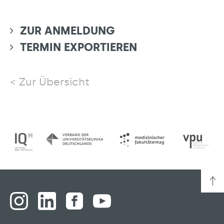
ZUR ANMELDUNG
TERMIN EXPORTIEREN
Zur Übersicht