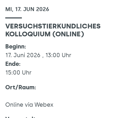
MI, 17. JUN 2026
VERSUCHSTIERKUNDLICHES
KOLLOQUIUM (ONLINE)
Beginn:
17. Juni 2026 , 13:00 Uhr
Ende:
15:00 Uhr
Ort/Raum:
Online via Webex