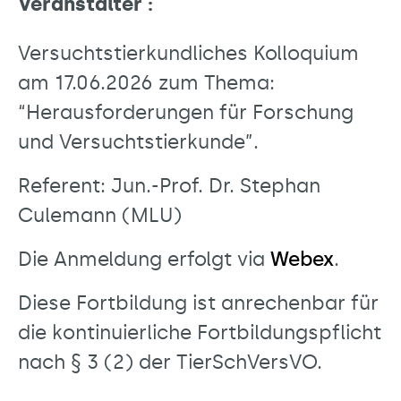
Veranstalter :
Versuchtstierkundliches Kolloquium
am 17.06.2026 zum Thema:
“Herausforderungen für Forschung
und Versuchtstierkunde”.
Referent: Jun.-Prof. Dr. Stephan
Culemann (MLU)
Die Anmeldung erfolgt via
Webex
.
Diese Fortbildung ist anrechenbar für
die kontinuierliche Fortbildungspflicht
nach § 3 (2) der TierSchVersVO.