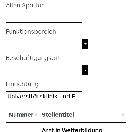
Allen Spalten
Funktionsbereich
Beschäftigungsart
Einrichtung
Nummer
Stellentitel
Arzt in Weiterbildung