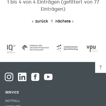
1 bis 4 von 4 Einträgen (gefiltert von 77
Einträgen)
zurück
1
nächste
SERVICE
NOTFALL