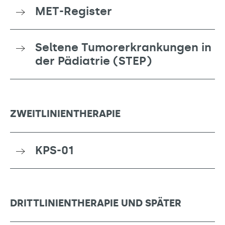
MET-Register
Seltene Tumorerkrankungen in
der Pädiatrie (STEP)
ZWEITLINIENTHERAPIE
KPS-01
DRITTLINIENTHERAPIE UND SPÄTER