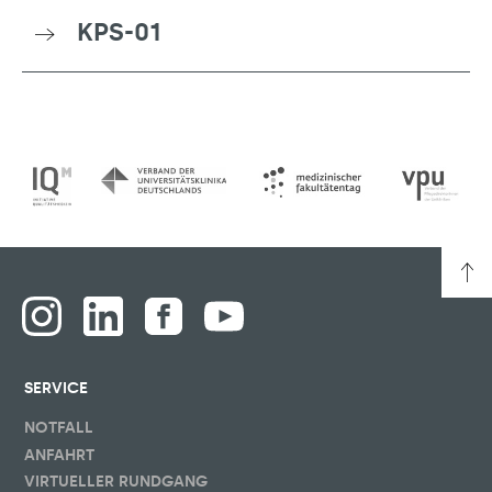
KPS-01
SERVICE
NOTFALL
ANFAHRT
VIRTUELLER RUNDGANG