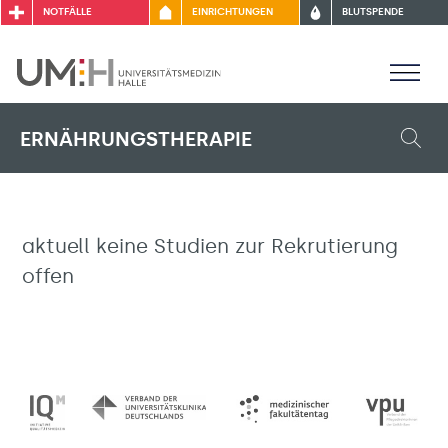
NOTFÄLLE
EINRICHTUNGEN
BLUTSPENDE
ERNÄHRUNGSTHERAPIE
aktuell keine Studien zur Rekrutierung
offen