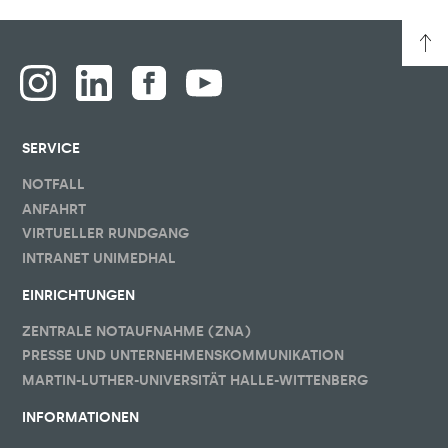
SERVICE
NOTFALL
ANFAHRT
VIRTUELLER RUNDGANG
INTRANET UNIMEDHAL
EINRICHTUNGEN
ZENTRALE NOTAUFNAHME (ZNA)
PRESSE UND UNTERNEHMENSKOMMUNIKATION
MARTIN-LUTHER-UNIVERSITÄT HALLE-WITTENBERG
INFORMATIONEN