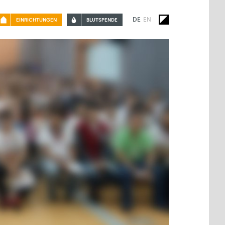
DE
EN
EINRICHTUNGEN
BLUTSPENDE