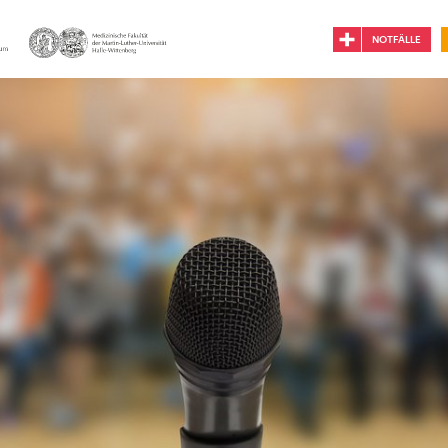
NOTFÄLLE