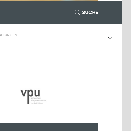
SUCHE
ALTUNGEN