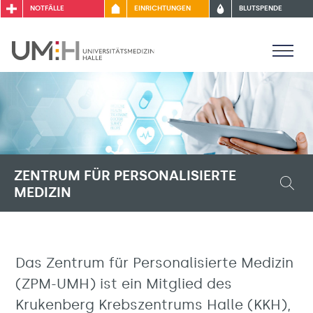
NOTFÄLLE
EINRICHTUNGEN
BLUTSPENDE
ZENTRUM FÜR PERSONALISIERTE
MEDIZIN
Das Zentrum für Personalisierte Medizin
(ZPM-UMH) ist ein Mitglied des
Krukenberg Krebszentrums Halle (KKH),