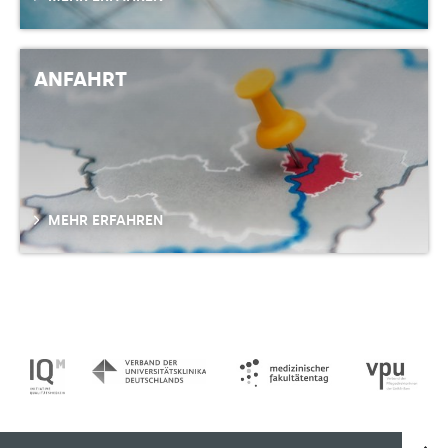
ANFAHRT
MEHR ERFAHREN