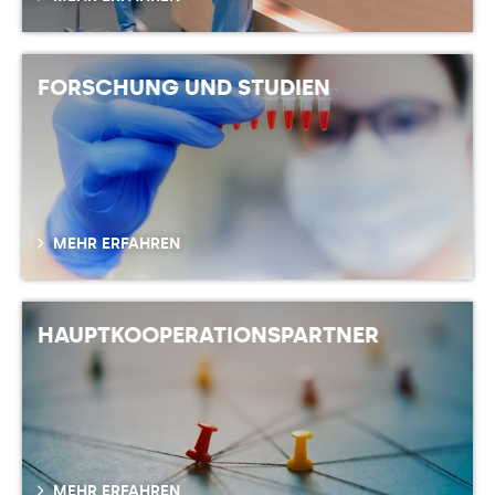
FORSCHUNG UND STUDIEN
MEHR ERFAHREN
HAUPTKOOPERATIONSPARTNER
MEHR ERFAHREN