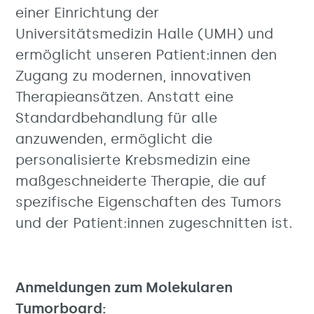
einer Einrichtung der
Universitätsmedizin Halle (UMH) und
ermöglicht unseren Patient:innen den
Zugang zu modernen, innovativen
Therapieansätzen. Anstatt eine
Standardbehandlung für alle
anzuwenden, ermöglicht die
personalisierte Krebsmedizin eine
maßgeschneiderte Therapie, die auf
spezifische Eigenschaften des Tumors
und der Patient:innen zugeschnitten ist.
Anmeldungen zum Molekularen
Tumorboard: