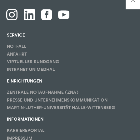
SERVICE
NOTFALL
ANFAHRT
VIRTUELLER RUNDGANG
INTRANET UNIMEDHAL
EINRICHTUNGEN
ZENTRALE NOTAUFNAHME (ZNA)
PRESSE UND UNTERNEHMENSKOMMUNIKATION
MARTIN-LUTHER-UNIVERSITÄT HALLE-WITTENBERG
INFORMATIONEN
KARRIEREPORTAL
IMPRESSUM