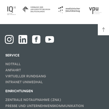
SERVICE
NOTFALL
ANFAHRT
VIRTUELLER RUNDGANG
INTRANET UNIMEDHAL
EINRICHTUNGEN
ZENTRALE NOTAUFNAHME (ZNA)
PRESSE UND UNTERNEHMENSKOMMUNIKATION