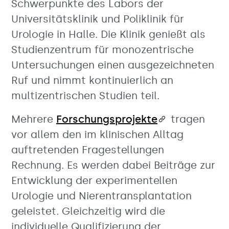
Schwerpunkte des Labors der
Universitätsklinik und Poliklinik für
Urologie in Halle. Die Klinik genießt als
Studienzentrum für monozentrische
Untersuchungen einen ausgezeichneten
Ruf und nimmt kontinuierlich an
multizentrischen Studien teil.
Mehrere
Forschungsprojekte
tragen
vor allem den im klinischen Alltag
auftretenden Fragestellungen
Rechnung. Es werden dabei Beiträge zur
Entwicklung der experimentellen
Urologie und Nierentransplantation
geleistet. Gleichzeitig wird die
individuelle Qualifizierung der