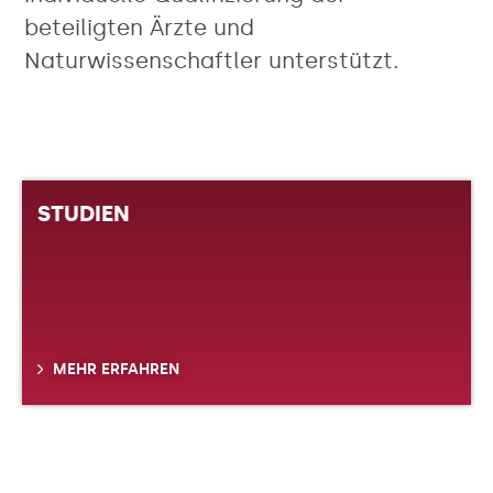
beteiligten Ärzte und
Naturwissenschaftler unterstützt.
STUDIEN
MEHR ERFAHREN