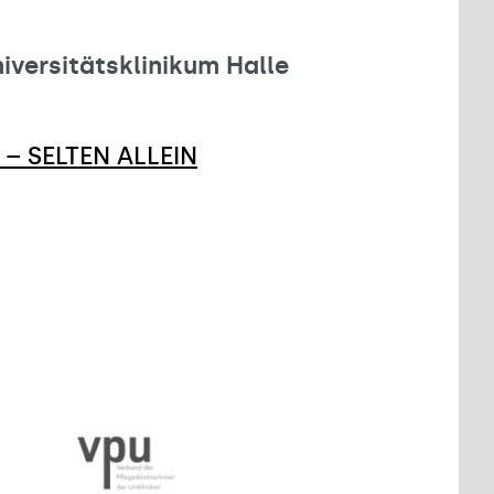
iversitätsklinikum Halle
 – SELTEN ALLEIN