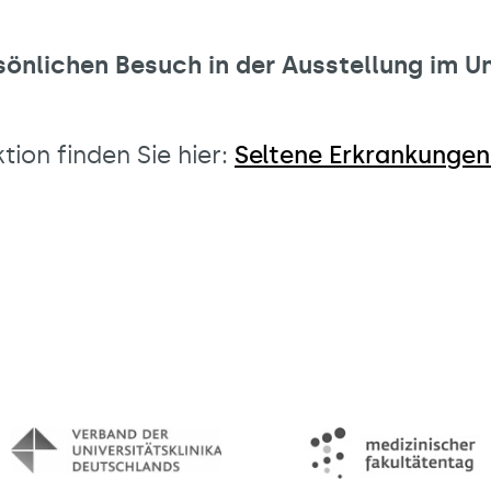
sönlichen Besuch in der Ausstellung im Un
tion finden Sie hier:
Seltene Erkrankungen