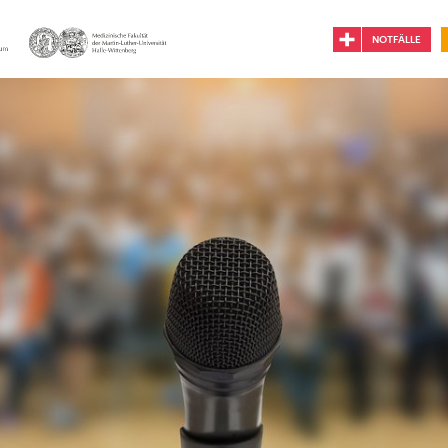
NOTFÄLLE