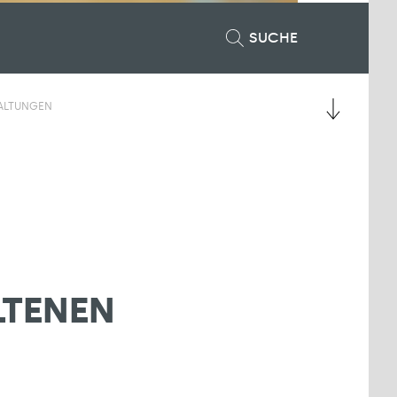
SUCHE
ALTUNGEN
LTENEN