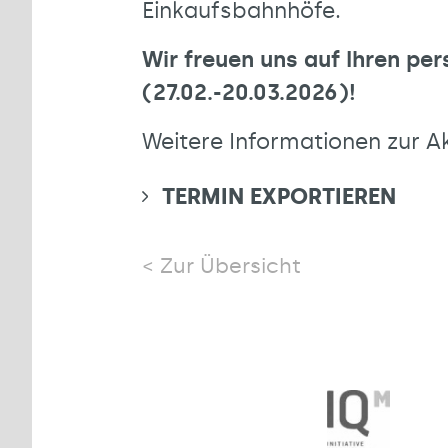
Einkaufsbahnhöfe.
Wir freuen uns auf Ihren per
(27.02.-20.03.2026)!
Weitere Informationen zur Ak
TERMIN EXPORTIEREN
Zur Übersicht