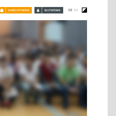
DE
EN
EINRICHTUNGEN
BLUTSPENDE