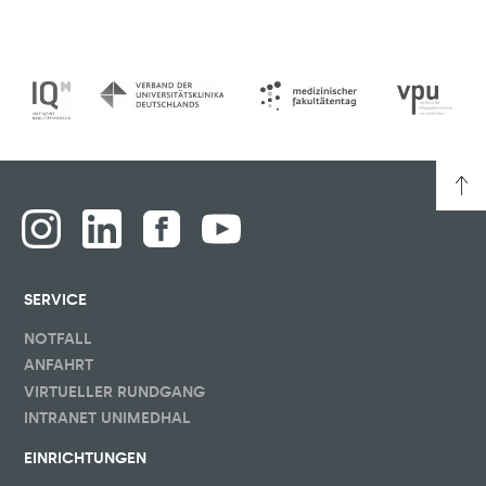
SERVICE
NOTFALL
ANFAHRT
VIRTUELLER RUNDGANG
INTRANET UNIMEDHAL
EINRICHTUNGEN