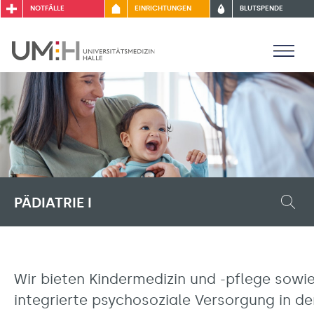
NOTFÄLLE
EINRICHTUNGEN
BLUTSPENDE
PÄDIATRIE I
Wir bieten Kindermedizin und -pflege sowi
integrierte psychosoziale Versorgung in de