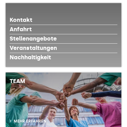
Kontakt
Anfahrt
Stellenangebote
Veranstaltungen
Nachhaltigkeit
TEAM
MEHR ERFAHREN