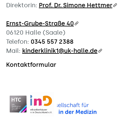
Direktorin:
Prof. Dr. Simone Hettmer
Ernst-Grube-Straße 40
06120 Halle (Saale)
Telefon:
0345 557 2388
Mail:
kinderklinik1@uk-halle.de
Kontaktformular