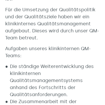
Für die Umsetzung der Qualitätspolitik
und der Qualitätsziele haben wir ein
klinikinternes Qualitätsmanagement
aufgebaut. Dieses wird durch unser QM-
Team betreut.
Aufgaben unseres klinikinternen QM-
Teams:
Die ständige Weiterentwicklung des
klinikinternen
Qualitätsmanagementsystems
anhand des Fortschritts der
Qualitätsanforderungen.
Die Zusammenarbeit mit der