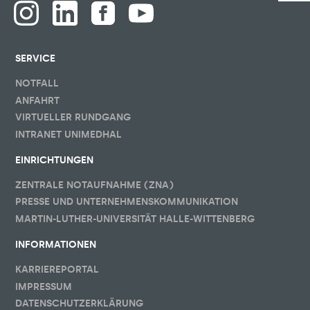
SERVICE
NOTFALL
ANFAHRT
VIRTUELLER RUNDGANG
INTRANET UNIMEDHAL
EINRICHTUNGEN
ZENTRALE NOTAUFNAHME (ZNA)
PRESSE UND UNTERNEHMENSKOMMUNIKATION
MARTIN-LUTHER-UNIVERSITÄT HALLE-WITTENBERG
INFORMATIONEN
KARRIEREPORTAL
IMPRESSUM
DATENSCHUTZERKLÄRUNG