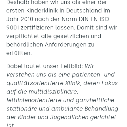
Deshalb haben wir uns als einer der
ersten Kinderklinik in Deutschland im
Jahr 2010 nach der Norm DIN EN ISO
9001 zertifizieren lassen. Damit sind wir
verpflichtet alle gesetzlichen und
behördlichen Anforderungen zu
erfüllten.
Dabei lautet unser Leitbild:
Wir
verstehen uns als eine patienten- und
qualitätsorientierte Klinik, deren Fokus
auf die multidisziplinäre,
leitlinienorientierte und ganzheitliche
stationäre und ambulante Behandlung
der Kinder und Jugendlichen gerichtet
ist.