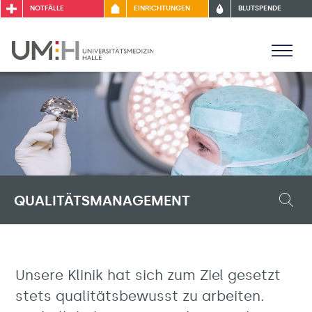
NOTFÄLLE
EINRICHTUNGEN
BLUTSPENDE
QUALITÄTSMANAGEMENT
Unsere Klinik hat sich zum Ziel gesetzt
stets qualitätsbewusst zu arbeiten.