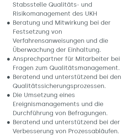
Stabsstelle Qualitäts- und
Risikomanagement des UKH
Beratung und Mitwirkung bei der
Festsetzung von
Verfahrensanweisungen und die
Überwachung der Einhaltung.
Ansprechpartner für Mitarbeiter bei
Fragen zum Qualitätsmanagement.
Beratend und unterstützend bei den
Qualitätssicherungsprozessen.
Die Umsetzung eines
Ereignismanagements und die
Durchführung von Befragungen.
Beratend und unterstützend bei der
Verbesserung von Prozessabläufen.