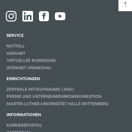
SERVICE
NOTFALL
ANFAHRT
VIRTUELLER RUNDGANG
INTRANET UNIMEDHAL
EINRICHTUNGEN
ZENTRALE NOTAUFNAHME (ZNA)
PRESSE UND UNTERNEHMENSKOMMUNIKATION
MARTIN-LUTHER-UNIVERSITÄT HALLE-WITTENBERG
INFORMATIONEN
KARRIEREPORTAL