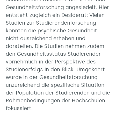
Gesundheitsforschung angesiedelt. Hier
entsteht zugleich ein Desiderat: Vielen
Studien zur Studierendenforschung
konnten die psychische Gesundheit
nicht ausreichend erheben und
darstellen. Die Studien nehmen zudem
den Gesundheitsstatus Studierender
vornehmlich in der Perspektive des
Studienerfolgs in den Blick. Umgekehrt
wurde in der Gesundheitsforschung
unzureichend die spezifische Situation
der Population der Studierenden und die
Rahmenbedingungen der Hochschulen
fokussiert.