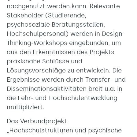
nachgenutzt werden kann. Relevante
Stakeholder (Studierende,
psychosoziale Beratungsstellen,
Hochschulpersonal) werden in Design-
Thinking-Workshops eingebunden, um
aus den Erkenntnissen des Projekts
praxisnahe Schlüsse und
Lösungsvorschläge zu entwickeln. Die
Ergebnisse werden durch Transfer- und
Disseminationsaktivitäten breit u.a. in
die Lehr- und Hochschulentwicklung
multipliziert.
Das Verbundprojekt
„Hochschulstrukturen und psychische