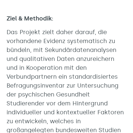
Ziel & Methodik:
Das Projekt zielt daher darauf, die
vorhandene Evidenz systematisch zu
bündeln, mit Sekundärdatenanalysen
und qualitativen Daten anzureichern
und in Kooperation mit den
Verbundpartnern ein standardisiertes
Befragungsinventar zur Untersuchung
der psychischen Gesundheit
Studierender vor dem Hintergrund
individueller und kontextueller Faktoren
zu entwickeln, welches in
großangelegten bundesweiten Studien