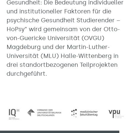
Gesundheit: Die Bedeutung individueller
und institutioneller Faktoren für die
psychische Gesundheit Studierender –
HoPsy“ wird gemeinsam von der Otto-
von-Guericke Universität (OVGU)
Magdeburg und der Martin-Luther-
Universität (MLU) Halle-Wittenberg in
drei standortbezogenen Teilprojekten
durchgeführt.