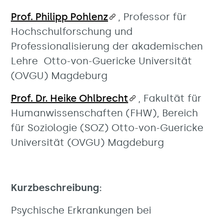
Prof. Philipp Pohlenz
, Professor für
Hochschulforschung und
Professionalisierung der akademischen
Lehre Otto-von-Guericke Universität
(OVGU) Magdeburg
Prof. Dr. Heike Ohlbrecht
, Fakultät für
Humanwissenschaften (FHW), Bereich
für Soziologie (SOZ) Otto-von-Guericke
Universität (OVGU) Magdeburg
Kurzbeschreibung:
Psychische Erkrankungen bei