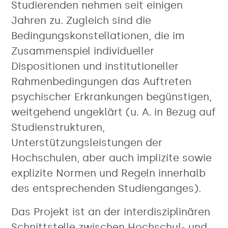
Studierenden nehmen seit einigen
Jahren zu. Zugleich sind die
Bedingungskonstellationen, die im
Zusammenspiel individueller
Dispositionen und institutioneller
Rahmenbedingungen das Auftreten
psychischer Erkrankungen begünstigen,
weitgehend ungeklärt (u. A. in Bezug auf
Studienstrukturen,
Unterstützungsleistungen der
Hochschulen, aber auch implizite sowie
explizite Normen und Regeln innerhalb
des entsprechenden Studienganges).
Das Projekt ist an der interdisziplinären
Schnittstelle zwischen Hochschul- und