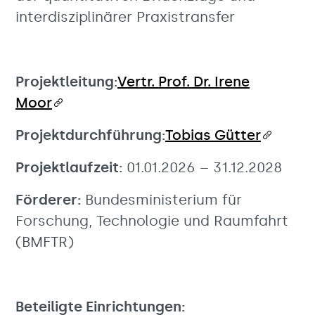
interdisziplinärer Praxistransfer
Projektleitung:
Vertr. Prof. Dr. Irene
Moor
Projektdurchführung:
Tobias Gütter
Projektlaufzeit:
01.01.2026 – 31.12.2028
Förderer:
Bundesministerium für
Forschung, Technologie und Raumfahrt
(BMFTR)
Beteiligte Einrichtungen: