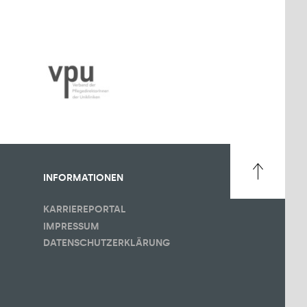
INFORMATIONEN
KARRIEREPORTAL
IMPRESSUM
DATENSCHUTZERKLÄRUNG