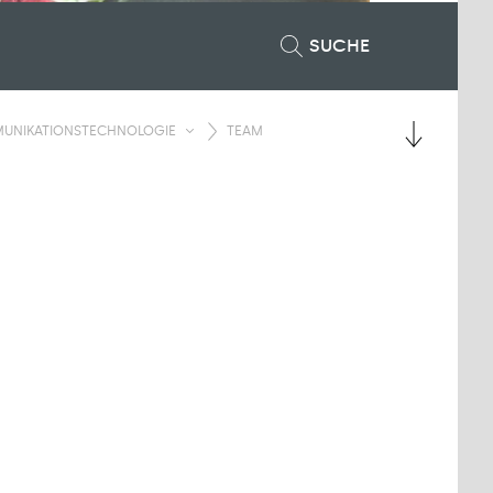
SUCHE
MMUNIKATIONSTECHNOLOGIE
TEAM