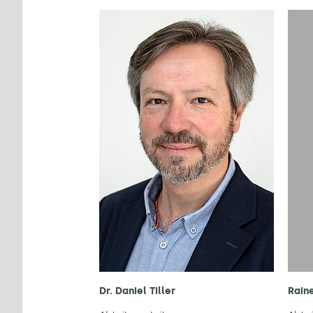
Dr. Daniel Tiller
Raine