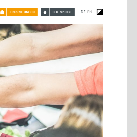
DE
EN
EINRICHTUNGEN
BLUTSPENDE