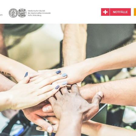
NOTFÄLLE