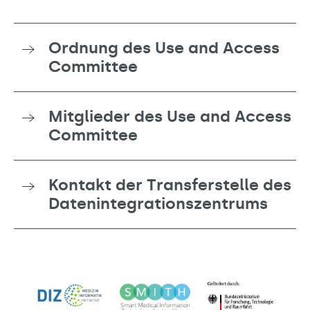
Ordnung des Use and Access
Committee
Mitglieder des Use and Access
Committee
Kontakt der Transferstelle des
Datenintegrationszentrums