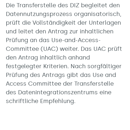
Die Transferstelle des DIZ begleitet den
Datennutzungsprozess organisatorisch,
prüft die Vollständigkeit der Unterlagen
und leitet den Antrag zur inhaltlichen
Prüfung an das Use-and-Access-
Committee (UAC) weiter. Das UAC prüft
den Antrag inhaltlich anhand
festgelegter Kriterien. Nach sorgfältiger
Prüfung des Antrags gibt das Use and
Access Committee der Transferstelle
des Datenintegrationszentrums eine
schriftliche Empfehlung.