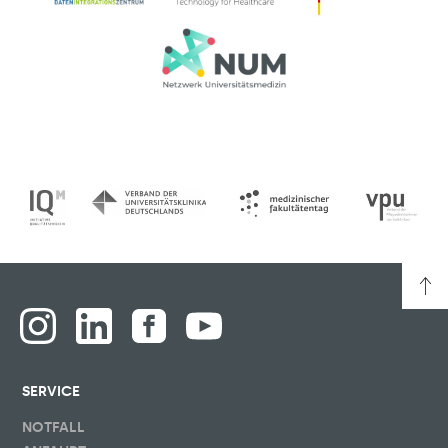
SERVICE
NOTFALL