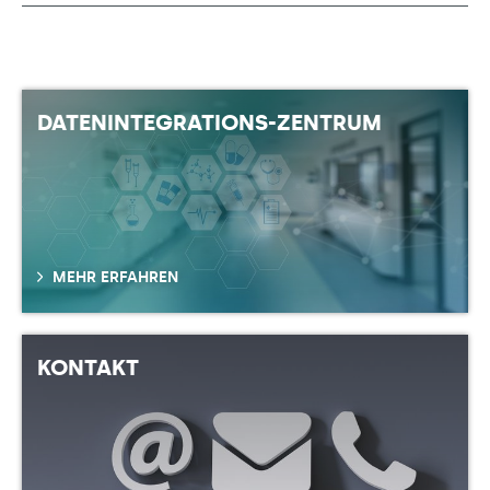
DATENINTEGRATIONS-ZENTRUM
MEHR ERFAHREN
KONTAKT