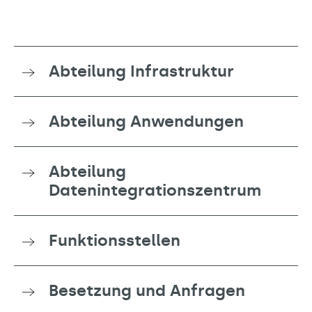
Abteilung Infrastruktur
Abteilung Anwendungen
Abteilung
Datenintegrationszentrum
Funktionsstellen
Besetzung und Anfragen