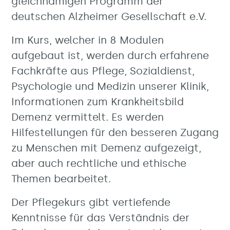
gleichnamigen Programm der
deutschen Alzheimer Gesellschaft e.V.
Im Kurs, welcher in 8 Modulen
aufgebaut ist, werden durch erfahrene
Fachkräfte aus Pflege, Sozialdienst,
Psychologie und Medizin unserer Klinik,
Informationen zum Krankheitsbild
Demenz vermittelt. Es werden
Hilfestellungen für den besseren Zugang
zu Menschen mit Demenz aufgezeigt,
aber auch rechtliche und ethische
Themen bearbeitet.
Der Pflegekurs gibt vertiefende
Kenntnisse für das Verständnis der