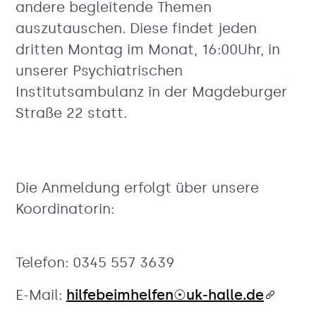
andere begleitende Themen
auszutauschen. Diese findet jeden
dritten Montag im Monat, 16:00Uhr, in
unserer Psychiatrischen
Institutsambulanz in der Magdeburger
Straße 22 statt.
Die Anmeldung erfolgt über unsere
Koordinatorin:
Telefon: 0345 557 3639
E-Mail:
hilfebeimhelfen☉uk-halle.de