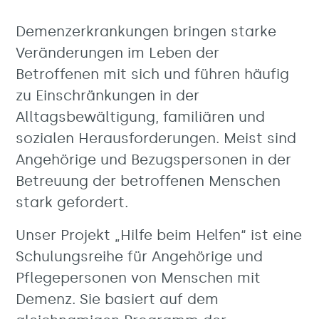
Demenzerkrankungen bringen starke
Veränderungen im Leben der
Betroffenen mit sich und führen häufig
zu Einschränkungen in der
Alltagsbewältigung, familiären und
sozialen Herausforderungen. Meist sind
Angehörige und Bezugspersonen in der
Betreuung der betroffenen Menschen
stark gefordert.
Unser Projekt „Hilfe beim Helfen“ ist eine
Schulungsreihe für Angehörige und
Pflegepersonen von Menschen mit
Demenz. Sie basiert auf dem