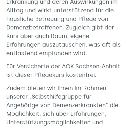
Erkrankung und deren Auswirkungen im
Alltag und wirkt unterstützend für die
häusliche Betreuung und Pflege von
Demenzbetroffenen. Zugleich gibt der
Kurs aber auch Raum, eigene
Erfahrungen auszutauschen, was oft als
entlastend empfunden wird.
Für Versicherte der AOK Sachsen-Anhalt
ist dieser Pflegekurs kostenfrei.
Zudem bieten wir Ihnen im Rahmen
unserer „Selbsthilfegruppe für
Angehörige von Demenzerkrankten“ die
Möglichkeit, sich über Erfahrungen,
Unterstützungsmöglichkeiten und