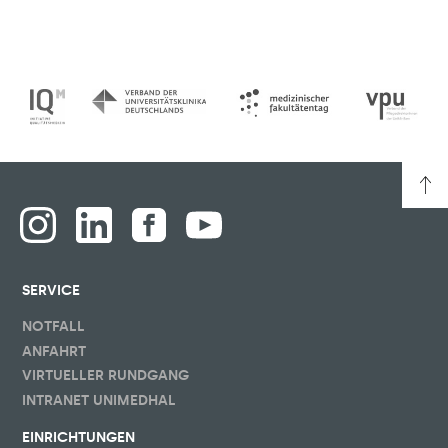
SERVICE
NOTFALL
ANFAHRT
VIRTUELLER RUNDGANG
INTRANET UNIMEDHAL
EINRICHTUNGEN