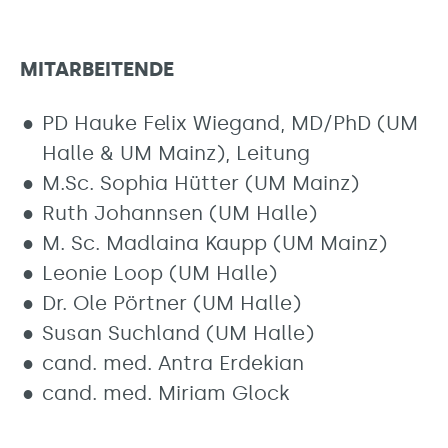
MITARBEITENDE
PD Hauke Felix Wiegand, MD/PhD (UM
Halle & UM Mainz), Leitung
M.Sc. Sophia Hütter (UM Mainz)
Ruth Johannsen (UM Halle)
M. Sc. Madlaina Kaupp (UM Mainz)
Leonie Loop (UM Halle)
Dr. Ole Pörtner (UM Halle)
Susan Suchland (UM Halle)
cand. med. Antra Erdekian
cand. med. Miriam Glock