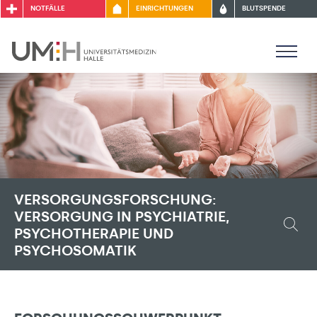
NOTFÄLLE
EINRICHTUNGEN
BLUTSPENDE
VERSORGUNGSFORSCHUNG:
VERSORGUNG IN PSYCHIATRIE,
PSYCHOTHERAPIE UND
PSYCHOSOMATIK