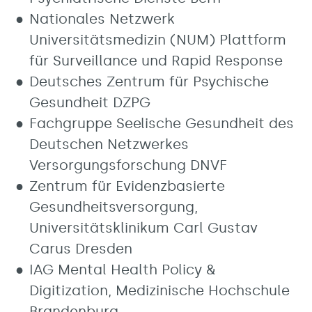
Nationales Netzwerk
Universitätsmedizin (NUM) Plattform
für Surveillance und Rapid Response
Deutsches Zentrum für Psychische
Gesundheit DZPG
Fachgruppe Seelische Gesundheit des
Deutschen Netzwerkes
Versorgungsforschung DNVF
Zentrum für Evidenzbasierte
Gesundheitsversorgung,
Universitätsklinikum Carl Gustav
Carus Dresden
IAG Mental Health Policy &
Digitization, Medizinische Hochschule
Brandenburg