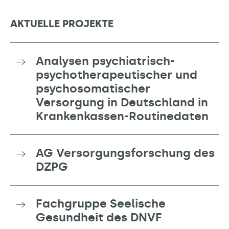
AKTUELLE PROJEKTE
Analysen psychiatrisch-
psychotherapeutischer und
psychosomatischer
Versorgung in Deutschland in
Krankenkassen-Routinedaten
AG Versorgungsforschung des
DZPG
Fachgruppe Seelische
Gesundheit des DNVF