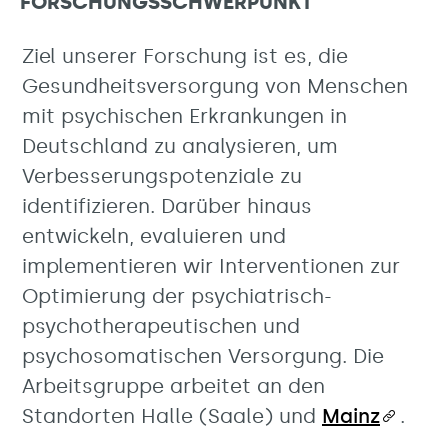
FORSCHUNGSSCHWERPUNKT
Ziel unserer Forschung ist es, die
Gesundheitsversorgung von Menschen
mit psychischen Erkrankungen in
Deutschland zu analysieren, um
Verbesserungspotenziale zu
identifizieren. Darüber hinaus
entwickeln, evaluieren und
implementieren wir Interventionen zur
Optimierung der psychiatrisch-
psychotherapeutischen und
psychosomatischen Versorgung. Die
Arbeitsgruppe arbeitet an den
Standorten Halle (Saale) und
Mainz
.