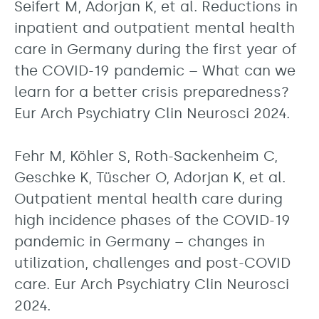
Seifert M, Adorjan K, et al. Reductions in
inpatient and outpatient mental health
care in Germany during the first year of
the COVID-19 pandemic – What can we
learn for a better crisis preparedness?
Eur Arch Psychiatry Clin Neurosci 2024.
Fehr M, Köhler S, Roth-Sackenheim C,
Geschke K, Tüscher O, Adorjan K, et al.
Outpatient mental health care during
high incidence phases of the COVID-19
pandemic in Germany – changes in
utilization, challenges and post-COVID
care. Eur Arch Psychiatry Clin Neurosci
2024.