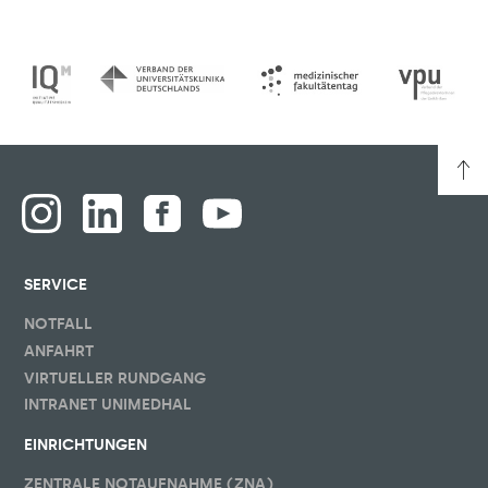
SERVICE
NOTFALL
ANFAHRT
VIRTUELLER RUNDGANG
INTRANET UNIMEDHAL
EINRICHTUNGEN
ZENTRALE NOTAUFNAHME (ZNA)