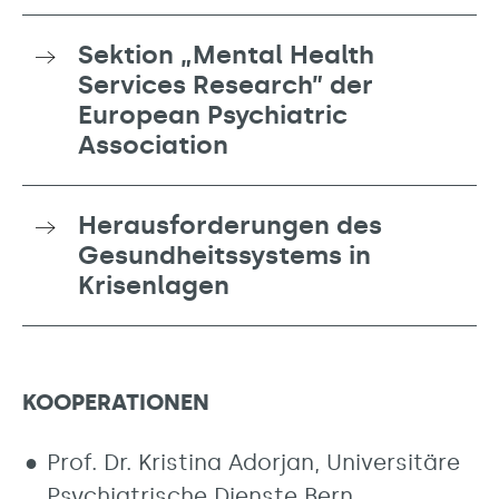
Sektion „Mental Health
Services Research” der
European Psychiatric
Association
Herausforderungen des
Gesundheitssystems in
Krisenlagen
KOOPERATIONEN
Prof. Dr. Kristina Adorjan, Universitäre
Psychiatrische Dienste Bern