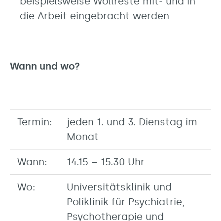
beispielsweise Wollreste mit- und in
die Arbeit eingebracht werden
Wann und wo?
Termin:
jeden 1. und 3. Dienstag im
Monat
Wann:
14.15 – 15.30 Uhr
Wo:
Universitätsklinik und
Poliklinik für Psychiatrie,
Psychotherapie und