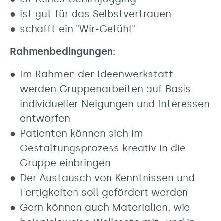
ist gut für das Selbstvertrauen
schafft ein "Wir-Gefühl"
Rahmenbedingungen:
Im Rahmen der Ideenwerkstatt
werden Gruppenarbeiten auf Basis
individueller Neigungen und Interessen
entworfen
Patienten können sich im
Gestaltungsprozess kreativ in die
Gruppe einbringen
Der Austausch von Kenntnissen und
Fertigkeiten soll gefördert werden
Gern können auch Materialien, wie