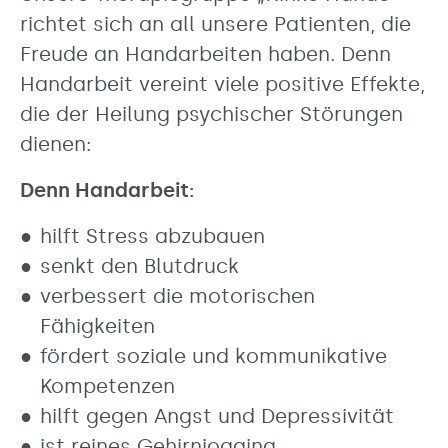
richtet sich an all unsere Patienten, die
Freude an Handarbeiten haben. Denn
Handarbeit vereint viele positive Effekte,
die der Heilung psychischer Störungen
dienen:
Denn Handarbeit:
hilft Stress abzubauen
senkt den Blutdruck
verbessert die motorischen
Fähigkeiten
fördert soziale und kommunikative
Kompetenzen
hilft gegen Angst und Depressivität
ist reines Gehirnjogging