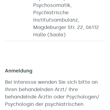
Psychosomatik,
Psychiatrische
Institutsambulanz,
Magdeburger Str. 22, 06112
Halle (Saale)
Anmeldung
Bei Interesse wenden Sie sich bitte an
Ihren behandelnden Arzt/ Ihre
behandelnde Ärztin oder Psychologen/
Psychologin der psychiatrischen