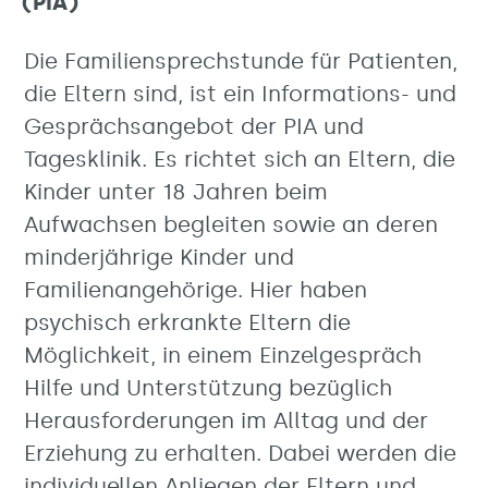
(PIA)
Die Familiensprechstunde für Patienten,
die Eltern sind, ist ein Informations- und
Gesprächsangebot der PIA und
Tagesklinik. Es richtet sich an Eltern, die
Kinder unter 18 Jahren beim
Aufwachsen begleiten sowie an deren
minderjährige Kinder und
Familienangehörige. Hier haben
psychisch erkrankte Eltern die
Möglichkeit, in einem Einzelgespräch
Hilfe und Unterstützung bezüglich
Herausforderungen im Alltag und der
Erziehung zu erhalten. Dabei werden die
individuellen Anliegen der Eltern und