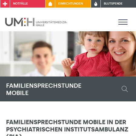
NOTFÄLLE
EINRICHTUNGEN
BLUTSPENDE
FAMILIENSPRECHSTUNDE
MOBILE
FAMILIENSPRECHSTUNDE MOBILE IN DER
PSYCHIATRISCHEN INSTITUTSAMBULANZ