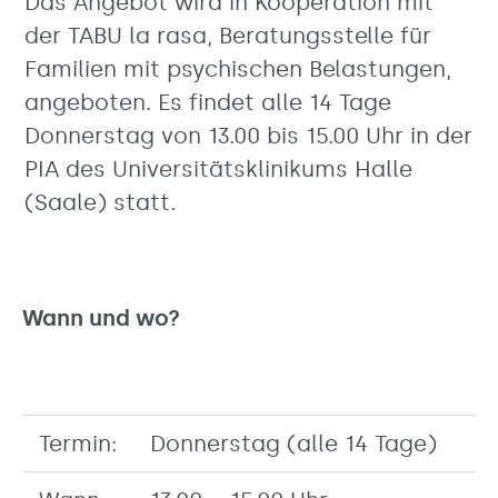
Das Angebot wird in Kooperation mit
der TABU la rasa, Beratungsstelle für
Familien mit psychischen Belastungen,
angeboten. Es findet alle 14 Tage
Donnerstag von 13.00 bis 15.00 Uhr in der
PIA des Universitätsklinikums Halle
(Saale) statt.
Wann und wo?
Termin:
Donnerstag (alle 14 Tage)