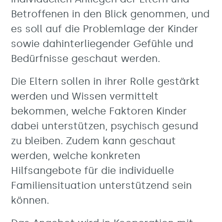
Betroffenen in den Blick genommen, und
es soll auf die Problemlage der Kinder
sowie dahinterliegender Gefühle und
Bedürfnisse geschaut werden.
Die Eltern sollen in ihrer Rolle gestärkt
werden und Wissen vermittelt
bekommen, welche Faktoren Kinder
dabei unterstützen, psychisch gesund
zu bleiben. Zudem kann geschaut
werden, welche konkreten
Hilfsangebote für die individuelle
Familiensituation unterstützend sein
können.