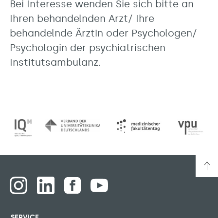
Bei Interesse wenden Sie sich bitte an
Ihren behandelnden Arzt/ Ihre
behandelnde Ärztin oder Psychologen/
Psychologin der psychiatrischen
Institutsambulanz.
SERVICE