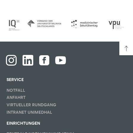
SERVICE
NOTFALL
ANFAHRT
VIRTUELLER RUNDGANG
INTRANET UNIMEDHAL
EINRICHTUNGEN