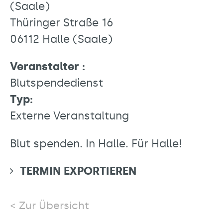
(Saale)
Thüringer Straße 16
06112 Halle (Saale)
Veranstalter :
Blutspendedienst
Typ:
Externe Veranstaltung
Blut spenden. In Halle. Für Halle!
TERMIN EXPORTIEREN
Zur Übersicht