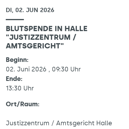
DI, 02. JUN 2026
BLUTSPENDE IN HALLE
"JUSTIZZENTRUM /
AMTSGERICHT"
Beginn:
02. Juni 2026 , 09:30 Uhr
Ende:
13:30 Uhr
Ort/Raum:
Justizzentrum / Amtsgericht Halle