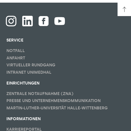
SERVICE
NOTFALL
ANFAHRT
VIRTUELLER RUNDGANG
INTRANET UNIMEDHAL
EINRICHTUNGEN
ZENTRALE NOTAUFNAHME (ZNA)
PRESSE UND UNTERNEHMENSKOMMUNIKATION
MARTIN-LUTHER-UNIVERSITÄT HALLE-WITTENBERG
INFORMATIONEN
KARRIEREPORTAL