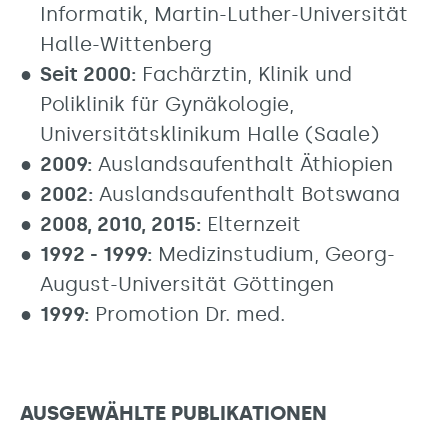
Informatik, Martin-Luther-Universität
Halle-Wittenberg
Seit 2000:
Fachärztin, Klinik und
Poliklinik für Gynäkologie,
Universitätsklinikum Halle (Saale)
2009:
Auslandsaufenthalt Äthiopien
2002:
Auslandsaufenthalt Botswana
2008, 2010, 2015:
Elternzeit
1992 - 1999:
Medizinstudium, Georg-
August-Universität Göttingen
1999:
Promotion Dr. med.
AUSGEWÄHLTE PUBLIKATIONEN