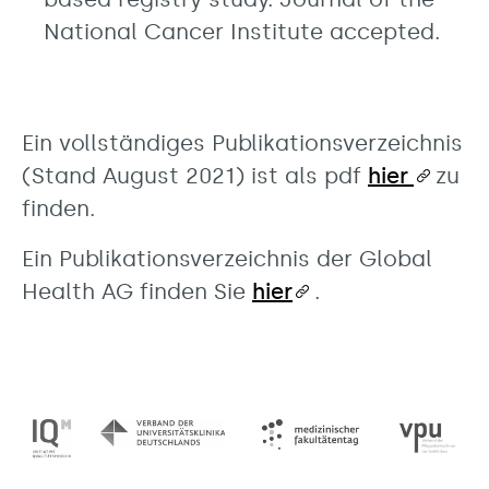
National Cancer Institute accepted.
Ein vollständiges Publikationsverzeichnis
(Stand August 2021) ist als pdf
hier
zu
finden.
Ein Publikationsverzeichnis der Global
Health AG finden Sie
hier
.