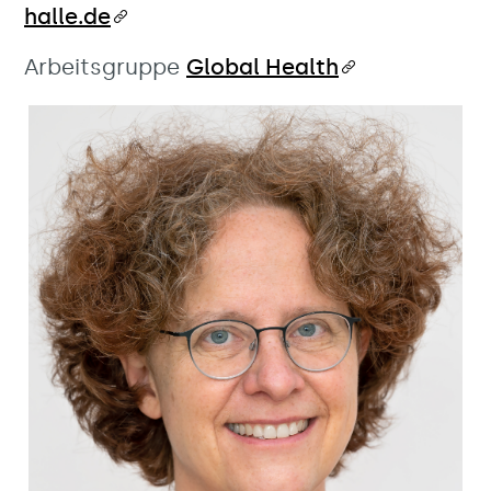
halle.de
Arbeitsgruppe
Global Health