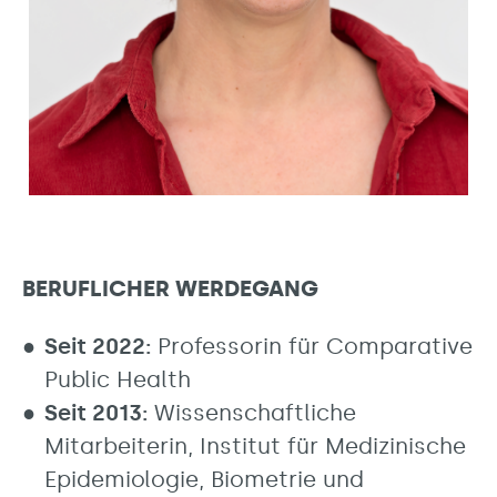
BERUFLICHER WERDEGANG
Seit 2022:
Professorin für Comparative
Public Health
Seit 2013:
Wissenschaftliche
Mitarbeiterin, Institut für Medizinische
Epidemiologie, Biometrie und