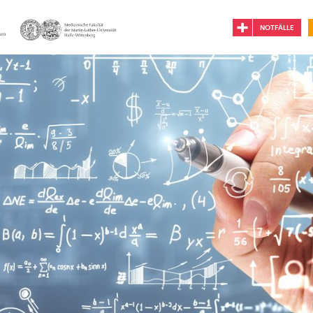
NOTFÄLLE