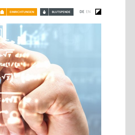
DE
EN
EINRICHTUNGEN
BLUTSPENDE