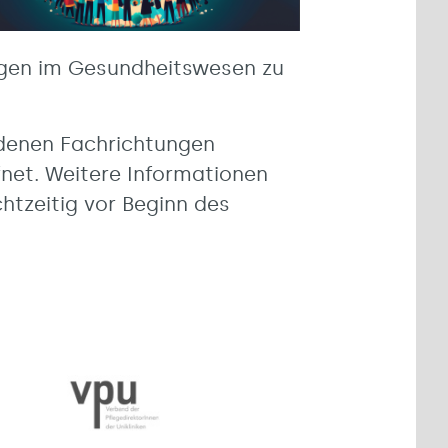
ungen im Gesundheitswesen zu
edenen Fachrichtungen
net. Weitere Informationen
tzeitig vor Beginn des