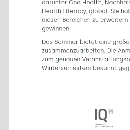
darunter One Health, Nachhalt
Health Literacy, global. Sie ha
diesen Bereichen zu erweitern
gewinnen.
Das Seminar bietet eine großa
zusammenzuarbeiten. Die Anme
zum genauen Veranstaltungsor
Wintersemesters bekannt geg