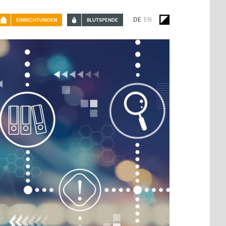
DE
EN
EINRICHTUNGEN
BLUTSPENDE