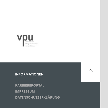
INFORMATIONEN
KARRIEREPORTAL
IMPRESSUM
DATENSCHUTZERKLÄRUNG