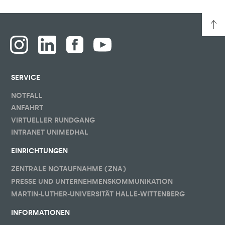
SERVICE
NOTFALL
ANFAHRT
VIRTUELLER RUNDGANG
INTRANET UNIMEDHAL
EINRICHTUNGEN
ZENTRALE NOTAUFNAHME (ZNA)
PRESSE UND UNTERNEHMENSKOMMUNIKATION
MARTIN-LUTHER-UNIVERSITÄT HALLE-WITTENBERG
INFORMATIONEN