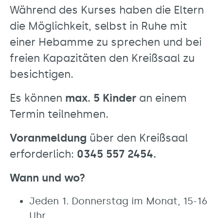
Während des Kurses haben die Eltern
die Möglichkeit, selbst in Ruhe mit
einer Hebamme zu sprechen und bei
freien Kapazitäten den Kreißsaal zu
besichtigen.
Es können
max. 5 Kinder
an einem
Termin teilnehmen.
Voranmeldung
über den Kreißsaal
erforderlich:
0345 557 2454.
Wann und wo?
Jeden 1. Donnerstag im Monat, 15-16
Uhr