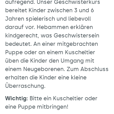
aufregend. Unser Geschwisterkurs
bereitet Kinder zwischen 3 und 6
Jahren spielerisch und liebevoll
darauf vor. Hebammen erklären
kindgerecht, was Geschwistersein
bedeutet. An einer mitgebrachten
Puppe oder an einem Kuscheltier
üben die Kinder den Umgang mit
einem Neugeborenen. Zum Abschluss
erhalten die Kinder eine kleine
Überraschung.
Wichtig:
Bitte ein Kuscheltier oder
eine Puppe mitbringen!