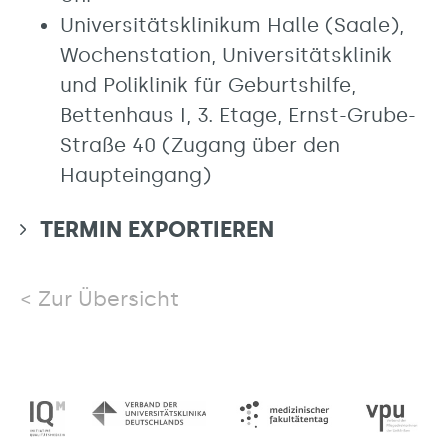
Universitätsklinikum Halle (Saale),
Wochenstation, Universitätsklinik
und Poliklinik für Geburtshilfe,
Bettenhaus I, 3. Etage, Ernst-Grube-
Straße 40 (Zugang über den
Haupteingang)
TERMIN EXPORTIEREN
Zur Übersicht