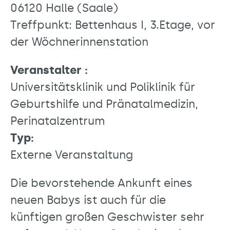
06120 Halle (Saale)
Treffpunkt: Bettenhaus I, 3.Etage, vor
der Wöchnerinnenstation
Veranstalter :
Universitätsklinik und Poliklinik für
Geburtshilfe und Pränatalmedizin,
Perinatalzentrum
Typ:
Externe Veranstaltung
Die bevorstehende Ankunft eines
neuen Babys ist auch für die
künftigen großen Geschwister sehr