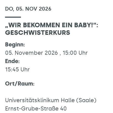
DO, 05. NOV 2026
„WIR BEKOMMEN EIN BABY!“:
GESCHWISTERKURS
Beginn:
05. November 2026 , 15:00 Uhr
Ende:
15:45 Uhr
Ort/Raum:
Universitätsklinikum Halle (Saale)
Ernst-Grube-Straße 40