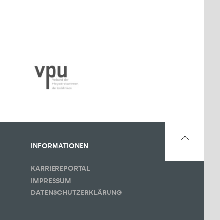
INFORMATIONEN
KARRIEREPORTAL
IMPRESSUM
DATENSCHUTZERKLÄRUNG