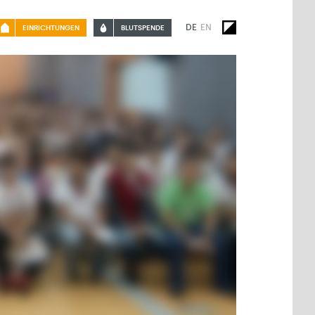
DE
EN
EINRICHTUNGEN
BLUTSPENDE