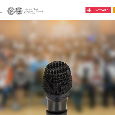
NOTFÄLLE