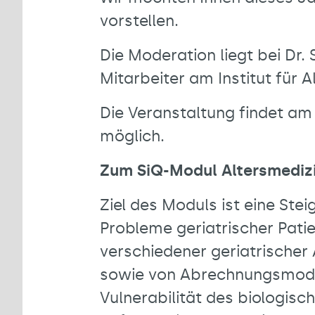
vorstellen.
Die Moderation liegt bei Dr.
Mitarbeiter am Institut für 
Die Veranstaltung findet am
möglich.
Zum SiQ-Modul Altersmedizin
Ziel des Moduls ist eine Ste
Probleme geriatrischer Patie
verschiedener geriatrischer
sowie von Abrechnungsmodali
Vulnerabilität des biologis