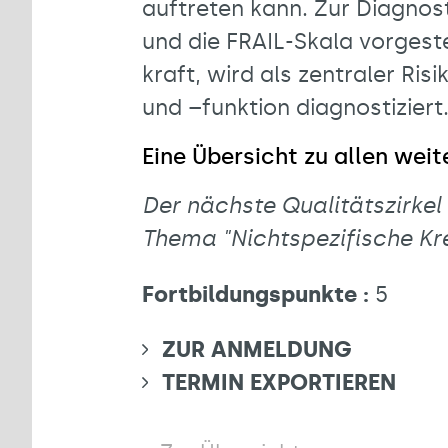
auftreten kann. Zur Diagnos
und die FRAIL-Skala vorgest
kraft, wird als zentraler Ri
und –funktion diagnostiziert
Eine Übersicht zu allen wei
Der nächste Qualitätszirkel
Thema "Nichtspezifische Kr
Fortbildungspunkte :
5
ZUR ANMELDUNG
TERMIN EXPORTIEREN