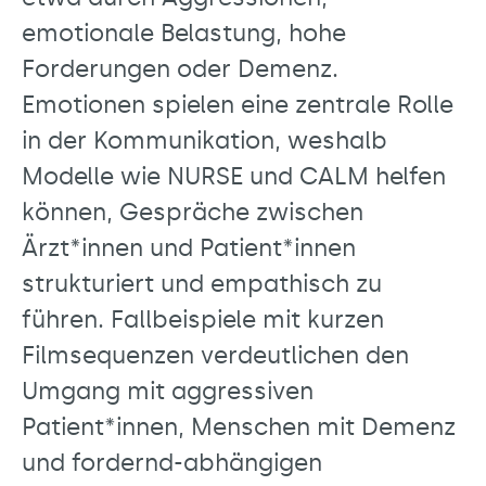
emotionale Belastung, hohe
Forderungen oder Demenz.
Emotionen spielen eine zentrale Rolle
in der Kommunikation, weshalb
Modelle wie NURSE und CALM helfen
können, Gespräche zwischen
Ärzt*innen und Patient*innen
strukturiert und empathisch zu
führen. Fallbeispiele mit kurzen
Filmsequenzen verdeutlichen den
Umgang mit aggressiven
Patient*innen, Menschen mit Demenz
und fordernd-abhängigen