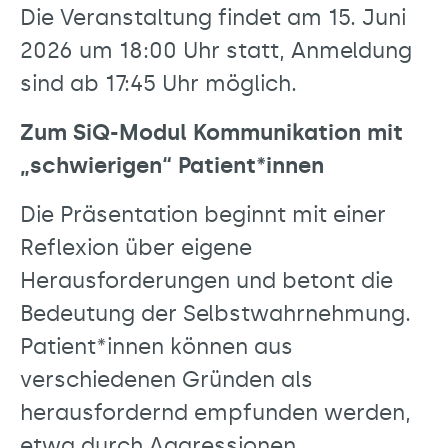
Die Veranstaltung findet am 15. Juni
2026 um 18:00 Uhr statt, Anmeldung
sind ab 17:45 Uhr möglich.
Zum SiQ-Modul Kommunikation mit
„schwierigen“ Patient*innen
Die Präsentation beginnt mit einer
Reflexion über eigene
Herausforderungen und betont die
Bedeutung der Selbstwahrnehmung.
Patient*innen können aus
verschiedenen Gründen als
herausfordernd empfunden werden,
etwa durch Aggressionen,