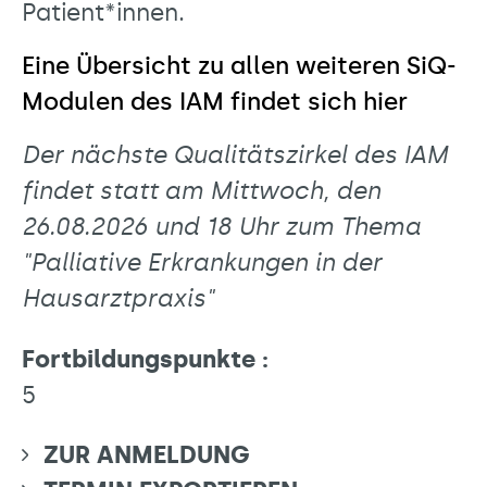
Patient*innen.
Eine Übersicht zu allen weiteren SiQ-
Modulen des IAM findet sich hier
Der nächste Qualitätszirkel des IAM
findet statt am Mittwoch, den
26.08.2026 und 18 Uhr zum Thema
"Palliative Erkrankungen in der
Hausarztpraxis"
Fortbildungspunkte :
5
ZUR ANMELDUNG