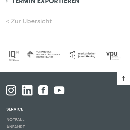
TERMIN EXPORTIEREN
Zur Übersicht
SERVICE
NOTFALL
ANFAHRT