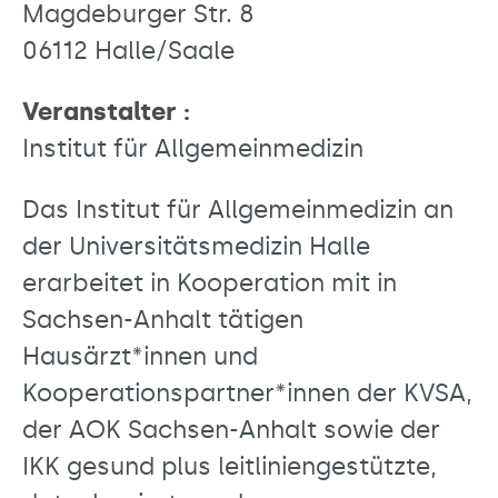
Magdeburger Str. 8
06112 Halle/Saale
Veranstalter :
Institut für Allgemeinmedizin
Das Institut für Allgemeinmedizin an
der Universitätsmedizin Halle
erarbeitet in Kooperation mit in
Sachsen-Anhalt tätigen
Hausärzt*innen und
Kooperationspartner*innen der KVSA,
der AOK Sachsen-Anhalt sowie der
IKK gesund plus leitliniengestützte,