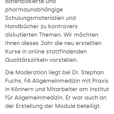
datenbasierte und
pharmaunabhängige
Schulungsmaterialien und
Handbücher zu kontrovers
diskutierten Themen. Wir möchten
Ihnen dieses Jahr die neu erstellten
Kurse in online stattfindenden
Qualitätszirkeln vorstellen.
Die Moderation liegt bei Dr. Stephan
Fuchs, FA Allgemeinmedizin mit Praxis
in Könnern und Mitarbeiter am Institut
für Allgemeinmedizin. Er war auch an
der Erstellung der Module beteiligt.