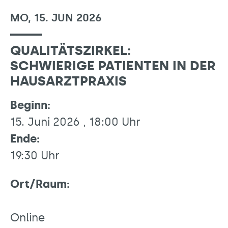
MO, 15. JUN 2026
QUALITÄTSZIRKEL:
SCHWIERIGE PATIENTEN IN DER
HAUSARZTPRAXIS
Beginn:
15. Juni 2026 , 18:00 Uhr
Ende:
19:30 Uhr
Ort/Raum:
Online