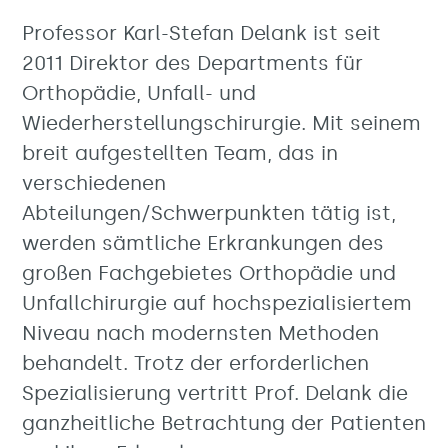
Professor Karl-Stefan Delank ist seit
2011 Direktor des Departments für
Orthopädie, Unfall- und
Wiederherstellungschirurgie. Mit seinem
breit aufgestellten Team, das in
verschiedenen
Abteilungen/Schwerpunkten tätig ist,
werden sämtliche Erkrankungen des
großen Fachgebietes Orthopädie und
Unfallchirurgie auf hochspezialisiertem
Niveau nach modernsten Methoden
behandelt. Trotz der erforderlichen
Spezialisierung vertritt Prof. Delank die
ganzheitliche Betrachtung der Patienten