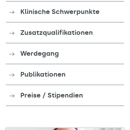
Klinische Schwerpunkte
Zusatzqualifikationen
Werdegang
Publikationen
Preise / Stipendien