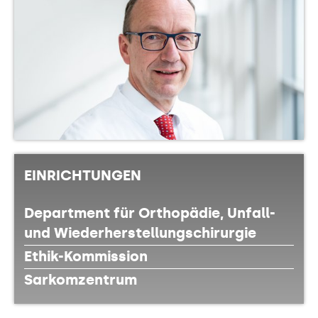
EINRICHTUNGEN
Department für Orthopädie, Unfall-
und Wiederherstellungschirurgie
Ethik-Kommission
Sarkomzentrum