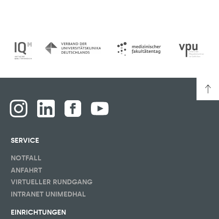
SERVICE
NOTFALL
ANFAHRT
VIRTUELLER RUNDGANG
INTRANET UNIMEDHAL
EINRICHTUNGEN