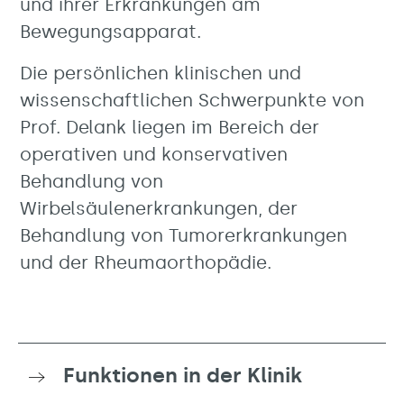
und ihrer Erkrankungen am
Bewegungsapparat.
Die persönlichen klinischen und
wissenschaftlichen Schwerpunkte von
Prof. Delank liegen im Bereich der
operativen und konservativen
Behandlung von
Wirbelsäulenerkrankungen, der
Behandlung von Tumorerkrankungen
und der Rheumaorthopädie.
Funktionen in der Klinik