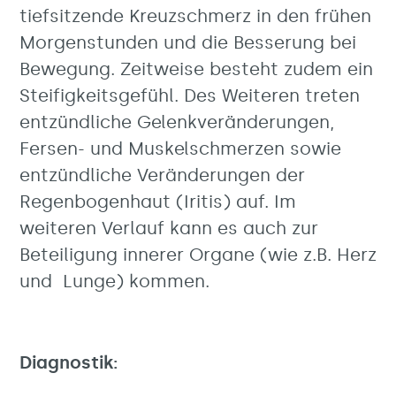
tiefsitzende Kreuzschmerz in den frühen
Morgenstunden und die Besserung bei
Bewegung. Zeitweise besteht zudem ein
Steifigkeitsgefühl. Des Weiteren treten
entzündliche Gelenkveränderungen,
Fersen- und Muskelschmerzen sowie
entzündliche Veränderungen der
Regenbogenhaut (Iritis) auf. Im
weiteren Verlauf kann es auch zur
Beteiligung innerer Organe (wie z.B. Herz
und Lunge) kommen.
Diagnostik: