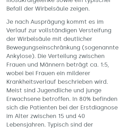
Iliosakralgelenke sowie ein typischer
Befall der Wirbelsäule zeigen.
Je nach Ausprägung kommt es im
Verlauf zur vollständigen Versteifung
der Wirbelsäule mit deutlicher
Bewegungseinschränkung (sogenannte
Ankylose). Die Verteilung zwischen
Frauen und Männern beträgt ca. 1:5,
wobei bei Frauen ein milderer
Krankheitsverlauf beschrieben wird.
Meist sind Jugendliche und junge
Erwachsene betroffen. In 80% befinden
sich die Patienten bei der Erstdiagnose
im Alter zwischen 15 und 40
Lebensjahren. Typisch sind der