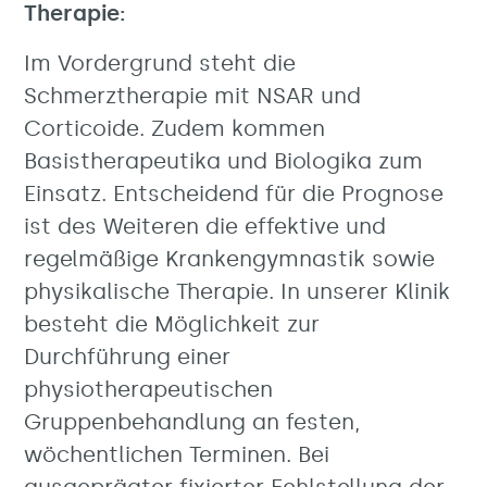
Therapie:
Im Vordergrund steht die
Schmerztherapie mit NSAR und
Corticoide. Zudem kommen
Basistherapeutika und Biologika zum
Einsatz. Entscheidend für die Prognose
ist des Weiteren die effektive und
regelmäßige Krankengymnastik sowie
physikalische Therapie. In unserer Klinik
besteht die Möglichkeit zur
Durchführung einer
physiotherapeutischen
Gruppenbehandlung an festen,
wöchentlichen Terminen. Bei