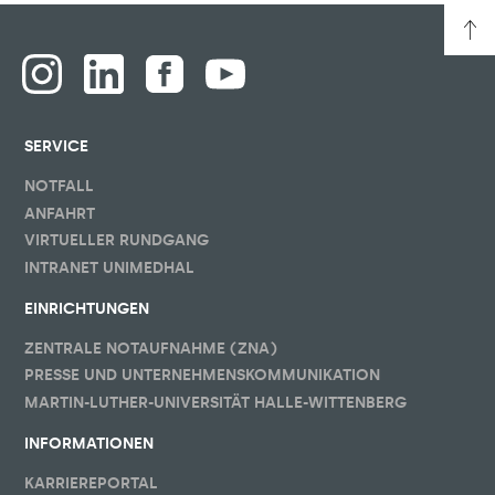
SERVICE
NOTFALL
ANFAHRT
VIRTUELLER RUNDGANG
INTRANET UNIMEDHAL
EINRICHTUNGEN
ZENTRALE NOTAUFNAHME (ZNA)
PRESSE UND UNTERNEHMENSKOMMUNIKATION
MARTIN-LUTHER-UNIVERSITÄT HALLE-WITTENBERG
INFORMATIONEN
KARRIEREPORTAL