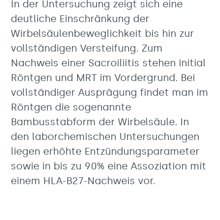
In der Untersuchung zeigt sich eine
deutliche Einschränkung der
Wirbelsäulenbeweglichkeit bis hin zur
vollständigen Versteifung. Zum
Nachweis einer Sacroiliitis stehen initial
Röntgen und MRT im Vordergrund. Bei
vollständiger Ausprägung findet man im
Röntgen die sogenannte
Bambusstabform der Wirbelsäule. In
den laborchemischen Untersuchungen
liegen erhöhte Entzündungsparameter
sowie in bis zu 90% eine Assoziation mit
einem HLA-B27-Nachweis vor.