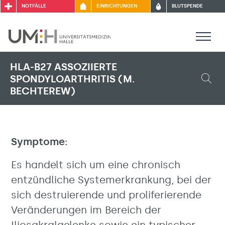
NOTFÄLLE
EINRICHTUNGEN
BLUTSPENDE
HLA-B27 ASSOZIIERTE
SPONDYLOARTHRITIS (M.
BECHTEREW)
Symptome:
Es handelt sich um eine chronisch
entzündliche Systemerkrankung, bei der
sich destruierende und proliferierende
Veränderungen im Bereich der