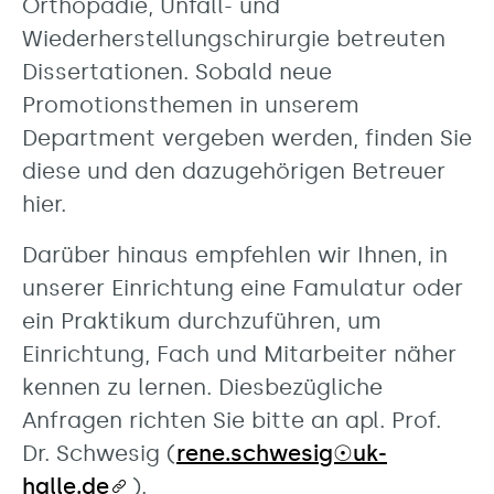
Orthopädie, Unfall- und
Wiederherstellungschirurgie betreuten
Dissertationen. Sobald neue
Promotionsthemen in unserem
Department vergeben werden, finden Sie
diese und den dazugehörigen Betreuer
hier.
Darüber hinaus empfehlen wir Ihnen, in
unserer Einrichtung eine Famulatur oder
ein Praktikum durchzuführen, um
Einrichtung, Fach und Mitarbeiter näher
kennen zu lernen. Diesbezügliche
Anfragen richten Sie bitte an apl. Prof.
Dr. Schwesig (
rene.schwesig☉uk-
halle.de
).