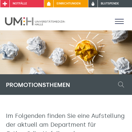
NOTFÄLLE
EINRICHTUNGEN
BLUTSPENDE
PROMOTIONSTHEMEN
Im Folgenden finden Sie eine Aufstellung
der aktuell am Department für