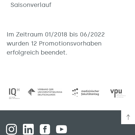
Saisonverlauf
Im Zeitraum 01/2018 bis 06/2022
wurden 12 Promotionsvorhaben
erfolgreich beendet.