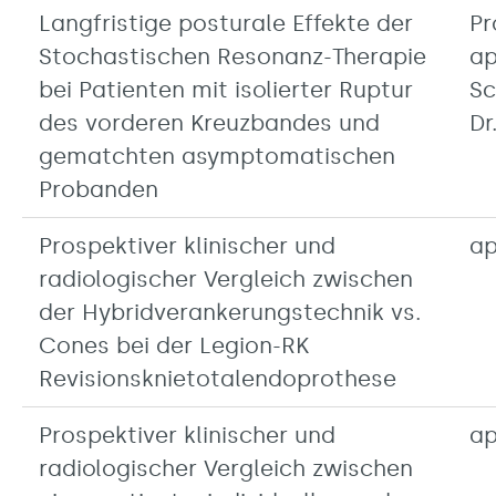
Langfristige posturale Effekte der
Pr
Stochastischen Resonanz-Therapie
ap
bei Patienten mit isolierter Ruptur
Sc
des vorderen Kreuzbandes und
Dr
gematchten asymptomatischen
Probanden
Prospektiver klinischer und
ap
radiologischer Vergleich zwischen
der Hybridverankerungstechnik vs.
Cones bei der Legion-RK
Revisionsknietotalendoprothese
Prospektiver klinischer und
ap
radiologischer Vergleich zwischen