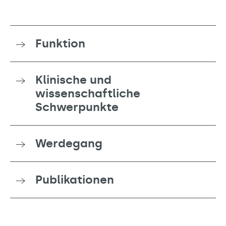
Funktion
Klinische und
wissenschaftliche
Schwerpunkte
Werdegang
Publikationen