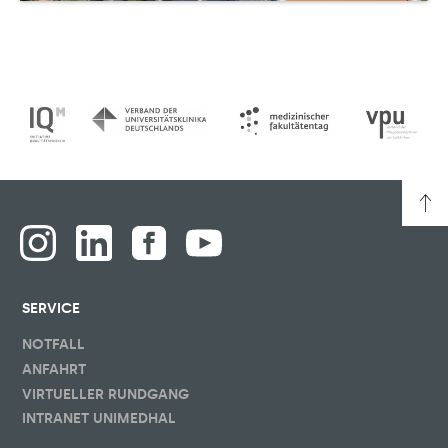
SERVICE
NOTFALL
ANFAHRT
VIRTUELLER RUNDGANG
INTRANET UNIMEDHAL