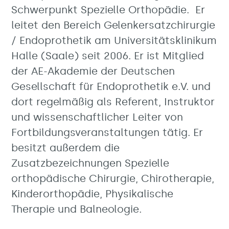
Schwerpunkt Spezielle Orthopädie. Er
leitet den Bereich Gelenkersatzchirurgie
/ Endoprothetik am Universitätsklinikum
Halle (Saale) seit 2006. Er ist Mitglied
der AE-Akademie der Deutschen
Gesellschaft für Endoprothetik e.V. und
dort regelmäßig als Referent, Instruktor
und wissenschaftlicher Leiter von
Fortbildungsveranstaltungen tätig. Er
besitzt außerdem die
Zusatzbezeichnungen Spezielle
orthopädische Chirurgie, Chirotherapie,
Kinderorthopädie, Physikalische
Therapie und Balneologie.