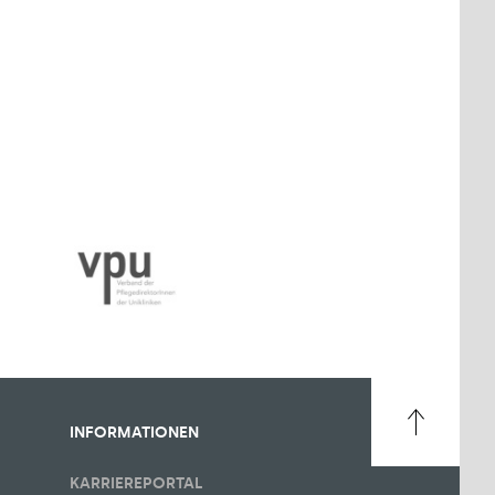
INFORMATIONEN
KARRIEREPORTAL