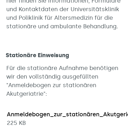
hier finden Sie Informationen, Formulare
und Kontaktdaten der Universitätsklinik
und Poliklinik für Altersmedizin für die
stationäre und ambulante Behandlung.
Stationäre Einweisung
Für die stationäre Aufnahme benötigen
wir den vollständig ausgefüllten
"Anmeldebogen zur stationären
Akutgeriatrie":
Anmeldebogen_zur_stationären_Akutgeria
225 KB