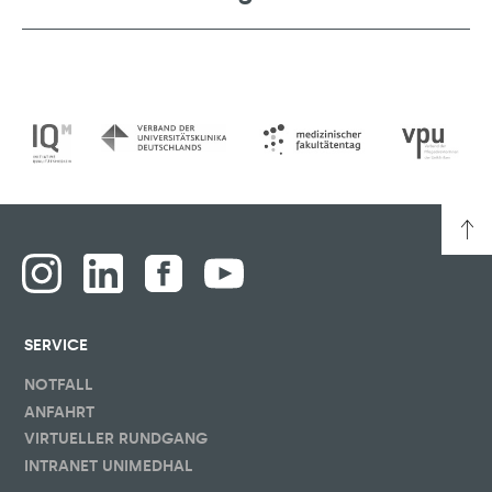
SERVICE
NOTFALL
ANFAHRT
VIRTUELLER RUNDGANG
INTRANET UNIMEDHAL