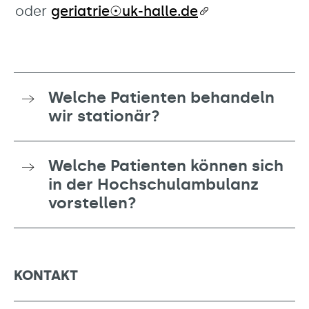
oder
geriatrie☉uk-halle.de
Welche Patienten behandeln
wir stationär?
Welche Patienten können sich
in der Hochschulambulanz
vorstellen?
KONTAKT