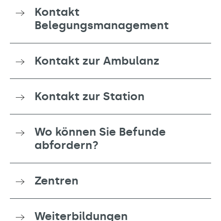
Kontakt
Belegungsmanagement
Kontakt zur Ambulanz
Kontakt zur Station
Wo können Sie Befunde
abfordern?
Zentren
Weiterbildungen