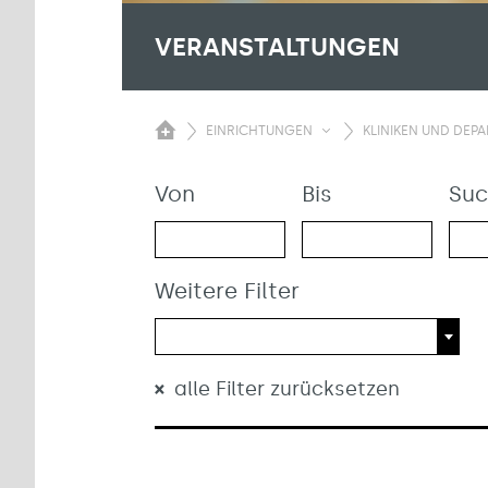
VERANSTALTUNGEN
EINRICHTUNGEN
KLINIKEN UND DEP
Von
Bis
Suc
Weitere Filter
alle Filter zurücksetzen