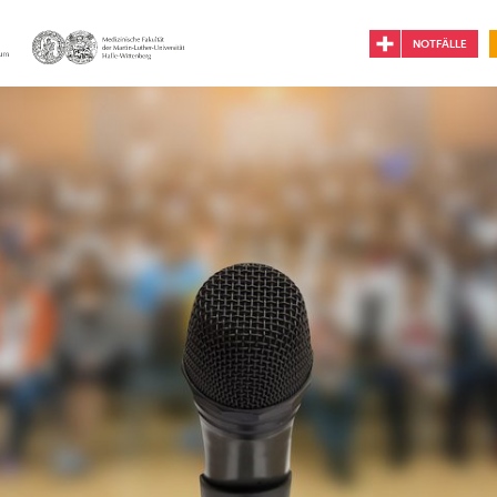
NOTFÄLLE