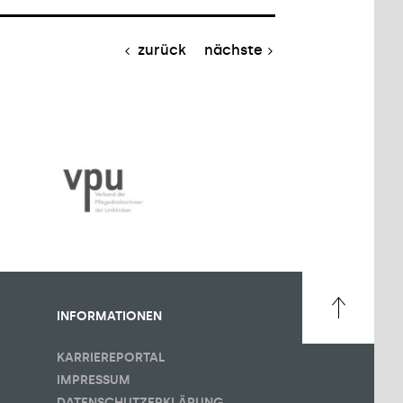
zurück
nächste
INFORMATIONEN
KARRIEREPORTAL
IMPRESSUM
DATENSCHUTZERKLÄRUNG