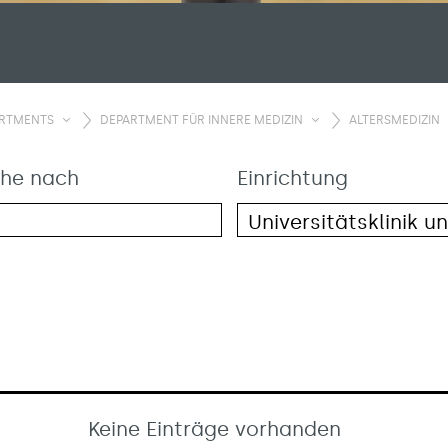
ARTMENTS
DEPARTMENT FÜR INNERE MEDIZIN
ALTERSMEDIZIN
he nach
Einrichtung
Keine Einträge vorhanden