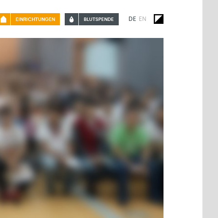
DE
EN
EINRICHTUNGEN
BLUTSPENDE