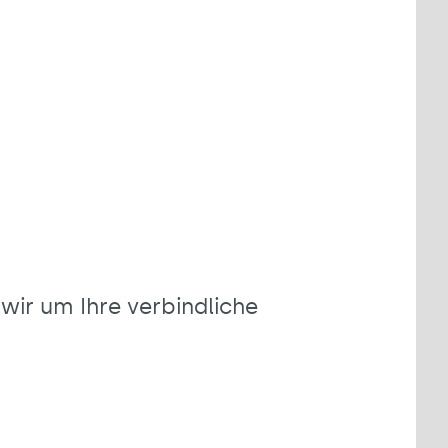
wir um Ihre verbindliche