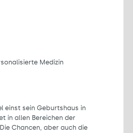
onalisierte Medizin
l einst sein Geburtshaus in
t in allen Bereichen der
 Die Chancen, aber auch die