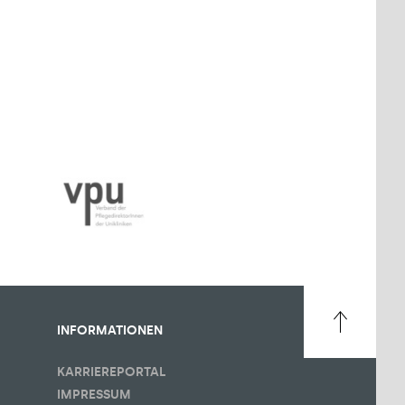
INFORMATIONEN
KARRIEREPORTAL
IMPRESSUM