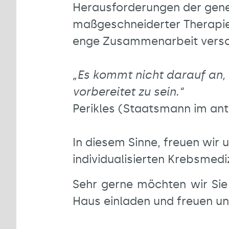
Herausforderungen der gene
maßgeschneiderter Therapien
enge Zusammenarbeit verschi
„Es kommt nicht darauf an, 
vorbereitet zu sein.“
Perikles (Staatsmann im ant
In diesem Sinne, freuen wir
individualisierten Krebsmedi
Sehr gerne möchten wir Si
Haus einladen und freuen u