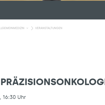
LLGEMEINMEDIZIN
VERANSTALTUNGEN
: PRÄZISIONSONKOLOG
, 16:30 Uhr