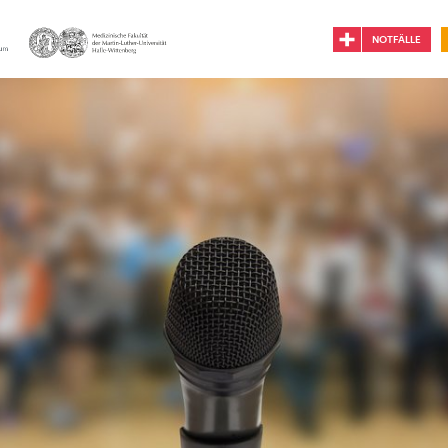
NOTFÄLLE