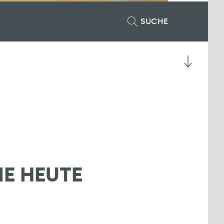
SUCHE
IE HEUTE