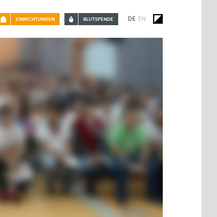
DE
EN
EINRICHTUNGEN
BLUTSPENDE