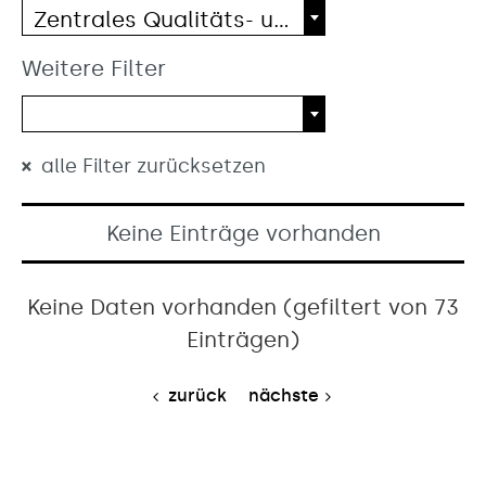
Zentrales Qualitäts- und Risikomanagement - Stabsstelle
Weitere Filter
alle Filter zurücksetzen
Keine Einträge vorhanden
Keine Daten vorhanden (gefiltert von 73
Einträgen)
zurück
nächste