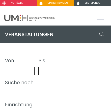
NOTFÄLLE
EINRICHTUNGEN
BLUTSPENDE
VERANSTALTUNGEN
Von
Bis
Suche nach
Einrichtung