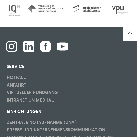
SERVICE
NOTFALL
ANFAHRT
VIRTUELLER RUNDGANG
INTRANET UNIMEDHAL
EINRICHTUNGEN
ZENTRALE NOTAUFNAHME (ZNA)
PRESSE UND UNTERNEHMENSKOMMUNIKATION