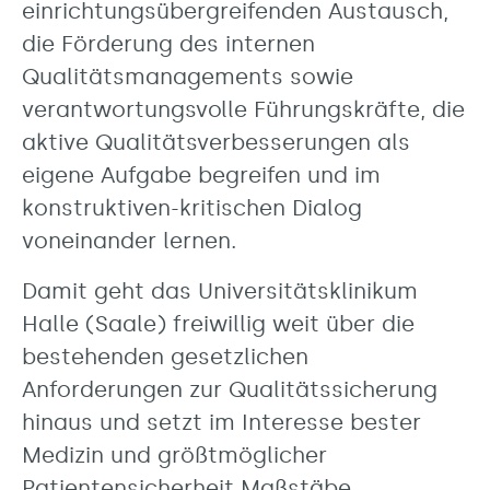
einrichtungsübergreifenden Austausch,
die Förderung des internen
Qualitätsmanagements sowie
verantwortungsvolle Führungskräfte, die
aktive Qualitätsverbesserungen als
eigene Aufgabe begreifen und im
konstruktiven-kritischen Dialog
voneinander lernen.
Damit geht das Universitätsklinikum
Halle (Saale) freiwillig weit über die
bestehenden gesetzlichen
Anforderungen zur Qualitätssicherung
hinaus und setzt im Interesse bester
Medizin und größtmöglicher
Patientensicherheit Maßstäbe.