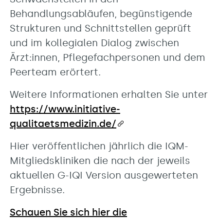
Behandlungsabläufen, begünstigende
Strukturen und Schnittstellen geprüft
und im kollegialen Dialog zwischen
Ärzt:innen, Pflegefachpersonen und dem
Peerteam erörtert.
Weitere Informationen erhalten Sie unter
https://www.initiative-
qualitaetsmedizin.de/
Hier veröffentlichen jährlich die IQM-
Mitgliedskliniken die nach der jeweils
aktuellen G-IQI Version ausgewerteten
Ergebnisse.
Schauen Sie sich hier die