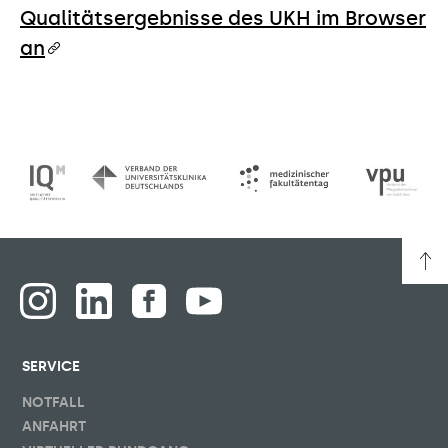
Qualitätsergebnisse des UKH im Browser
an
SERVICE
NOTFALL
ANFAHRT