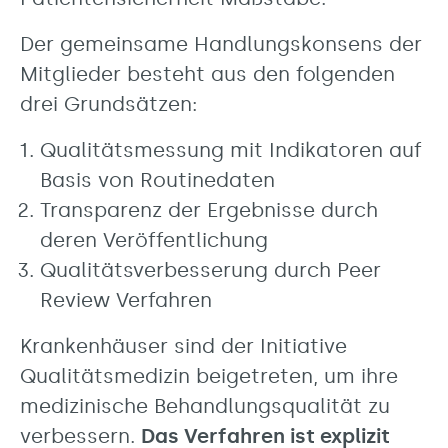
Der gemeinsame Handlungskonsens der
Mitglieder besteht aus den folgenden
drei Grundsätzen:
Qualitätsmessung mit Indikatoren auf
Basis von Routinedaten
Transparenz der Ergebnisse durch
deren Veröffentlichung
Qualitätsverbesserung durch Peer
Review Verfahren
Krankenhäuser sind der Initiative
Qualitätsmedizin beigetreten, um ihre
medizinische Behandlungsqualität zu
verbessern.
Das Verfahren ist explizit