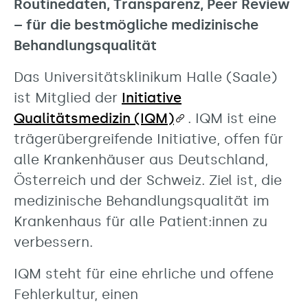
Routinedaten, Transparenz, Peer Review
– für die bestmögliche medizinische
Behandlungsqualität
Das Universitätsklinikum Halle (Saale)
ist Mitglied der
Initiative
Qualitätsmedizin (IQM)
. IQM ist eine
trägerübergreifende Initiative, offen für
alle Krankenhäuser aus Deutschland,
Österreich und der Schweiz. Ziel ist, die
medizinische Behandlungsqualität im
Krankenhaus für alle Patient:innen zu
verbessern.
IQM steht für eine ehrliche und offene
Fehlerkultur, einen