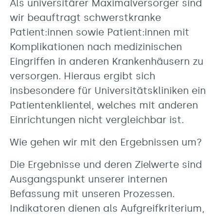
Als universitärer Maximalversorger sind
wir beauftragt schwerstkranke
Patient:innen sowie Patient:innen mit
Komplikationen nach medizinischen
Eingriffen in anderen Krankenhäusern zu
versorgen. Hieraus ergibt sich
insbesondere für Universitätskliniken ein
Patientenklientel, welches mit anderen
Einrichtungen nicht vergleichbar ist.
Wie gehen wir mit den Ergebnissen um?
Die Ergebnisse und deren Zielwerte sind
Ausgangspunkt unserer internen
Befassung mit unseren Prozessen.
Indikatoren dienen als Aufgreifkriterium,