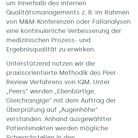
um innerhalb des internen
Qualitätsmanagements z. B. im Rahmen
von M&M-Konferenzen oder Fallanalysen
eine kontinuierliche Verbesserung der
medizinischen Prozess- und
Ergebnisqualität zu erwirken.
Unterstützend nutzen wir die
praxisorientierte Methodik des Peer-
Review Verfahrens von IQM. Unter
„Peers“ werden „Ebenbürtige,
Gleichrangige“ mit dem Auftrag der
Überprüfung auf „Augenhöhe“
verstanden. Anhand ausgewählter
Patientenakten werden mögliche
Schwachstellen in den