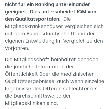
nicht für ein Ranking untereinander
geeignet. Dies unterscheidet IQM von
den Qualitätsportalen.
Die
Mitgliedskrankenhäuser vergleichen sich
mit dem Bundesdurchschnitt und der
eigenen Entwicklung im Vergleich zu den
Vorjahren.
Die Mitgliedschaft beinhaltet dennoch
die jährliche Information der
Öffentlichkeit über die medizinischen
Qualitätsergebnisse, auch wenn einzelne
Ergebnisse des Öfteren schlechter als
die Durchschnittswerte der
Mitgliedskliniken sind.