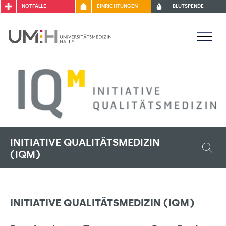
NOTFÄLLE
EINRICHTUNGEN
BLUTSPENDE
INITIATIVE QUALITÄTSMEDIZIN
(IQM)
INITIATIVE QUALITÄTSMEDIZIN (IQM)