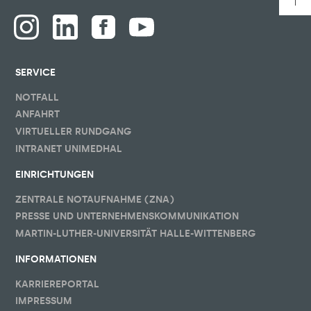
SERVICE
NOTFALL
ANFAHRT
VIRTUELLER RUNDGANG
INTRANET UNIMEDHAL
EINRICHTUNGEN
ZENTRALE NOTAUFNAHME (ZNA)
PRESSE UND UNTERNEHMENSKOMMUNIKATION
MARTIN-LUTHER-UNIVERSITÄT HALLE-WITTENBERG
INFORMATIONEN
KARRIEREPORTAL
IMPRESSUM