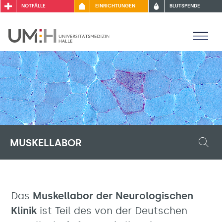
NOTFÄLLE
EINRICHTUNGEN
BLUTSPENDE
MUSKELLABOR
Das
Muskellabor der Neurologischen
Klinik
ist Teil des von der Deutschen