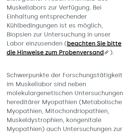
Muskellabors zur Verfügung. Bei
Einhaltung entsprechender
Kühlbedingungen ist es möglich,
Biopsien zur Untersuchung in unser
Labor einzusenden (
beachten Sie bitte
die Hinweise zum Probenversand
).
Schwerpunkte der Forschungstätigkeit
im Muskellabor sind neben
molekulargenetischen Untersuchungen
hereditärer Myopathien (Metabolische
Myopathien, Mitochondriopathien,
Muskeldystrophien, kongenitale
Myopathien) auch Untersuchungen zur