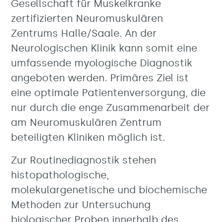
Gesellschaft für Muskelkranke
zertifizierten Neuromuskulären
Zentrums Halle/Saale. An der
Neurologischen Klinik kann somit eine
umfassende myologische Diagnostik
angeboten werden. Primäres Ziel ist
eine optimale Patientenversorgung, die
nur durch die enge Zusammenarbeit der
am Neuromuskulären Zentrum
beteiligten Kliniken möglich ist.
Zur Routinediagnostik stehen
histopathologische,
molekulargenetische und biochemische
Methoden zur Untersuchung
biologischer Proben innerhalb des