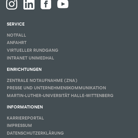
SERVICE
NOTFALL
ANFAHRT
VIRTUELLER RUNDGANG
INTRANET UNIMEDHAL
EINRICHTUNGEN
ZENTRALE NOTAUFNAHME (ZNA)
PRESSE UND UNTERNEHMENSKOMMUNIKATION
MARTIN-LUTHER-UNIVERSITÄT HALLE-WITTENBERG
INFORMATIONEN
KARRIEREPORTAL
IMPRESSUM
DATENSCHUTZERKLÄRUNG