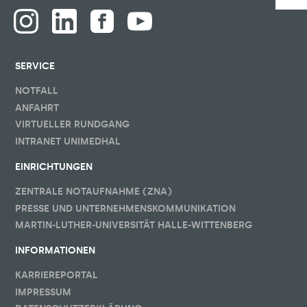
SERVICE
NOTFALL
ANFAHRT
VIRTUELLER RUNDGANG
INTRANET UNIMEDHAL
EINRICHTUNGEN
ZENTRALE NOTAUFNAHME (ZNA)
PRESSE UND UNTERNEHMENSKOMMUNIKATION
MARTIN-LUTHER-UNIVERSITÄT HALLE-WITTENBERG
INFORMATIONEN
KARRIEREPORTAL
IMPRESSUM