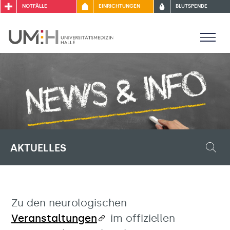
NOTFÄLLE
EINRICHTUNGEN
BLUTSPENDE
AKTUELLES
Zu den neurologischen
Veranstaltungen
im offiziellen