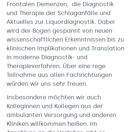
Frontalen Demenzen, die Diagnostik
und Therapie der Schlaganfälle und
Aktuelles zur Liquordiagnostik. Dabei
wird der Bogen gespannt von neuen
wissenschaftlichen Erkenntnissen bis zu
klinischen Implikationen und Translation
in moderne Diagnostik- und
Therapieverfahren. Über eine rege
Teilnahme aus allen Fachrichtungen
würden wir uns sehr freuen.
Insbesondere möchten wir auch
Kolleginnen und Kollegen aus der
ambulanten Versorgung und anderen
Kliniken willkommen heißen. Im