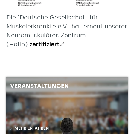
Die "Deutsche Gesellschaft für
Muskelerkrankte e.V." hat erneut unserer
Neuromuskuläres Zentrum
(Halle)
zertifiziert
.
VERANSTALTUNGEN
MEHR ERFAHREN