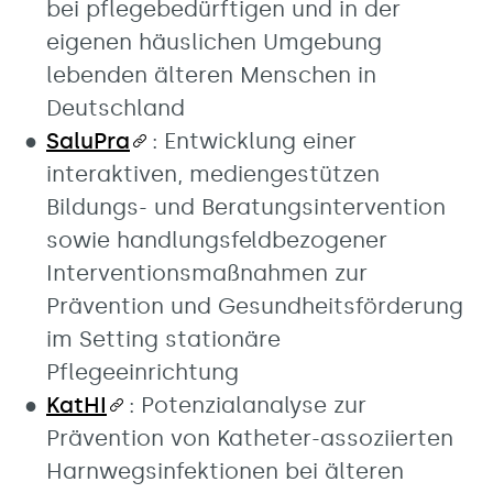
bei pflegebedürftigen und in der
eigenen häuslichen Umgebung
lebenden älteren Menschen in
Deutschland
SaluPra
: Entwicklung einer
interaktiven, mediengestützen
Bildungs- und Beratungsintervention
sowie handlungsfeldbezogener
Interventionsmaßnahmen zur
Prävention und Gesundheitsförderung
im Setting stationäre
Pflegeeinrichtung
KatHI
: Potenzialanalyse zur
Prävention von Katheter-assoziierten
Harnwegsinfektionen bei älteren