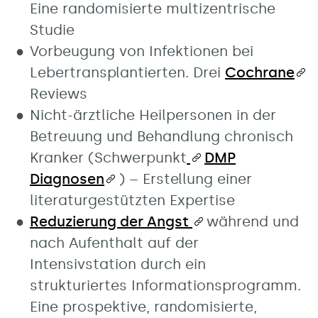
Eine randomisierte multizentrische
Studie
Vorbeugung von Infektionen bei
Lebertransplantierten. Drei
Cochrane
Reviews
Nicht-ärztliche Heilpersonen in der
Betreuung und Behandlung chronisch
Kranker (Schwerpunkt
DMP
Diagnosen
) – Erstellung einer
literaturgestützten Expertise
Reduzierung der Angst
während und
nach Aufenthalt auf der
Intensivstation durch ein
strukturiertes Informationsprogramm.
Eine prospektive, randomisierte,