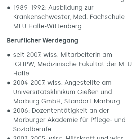
1989-1992: Ausbildung zur
Krankenschwester, Med. Fachschule
MLU Halle-Wittenberg
Beruflicher Werdegang
seit 2007: wiss. Mitarbeiterin am
IGHPW, Medizinische Fakultät der MLU
Halle
2004-2007: wiss. Angestellte am
Universitätsklinikum Gießen und
Marburg GmbH, Standort Marburg
2006: Dozententätigkeit an der
Marburger Akademie für Pflege- und
Sozialberufe
2003-2005: wiss. Hilfskraft und wiss.