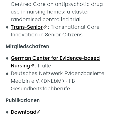
Centred Care on antipsychotic drug
use in nursing homes: a cluster
randomised controlled trial
Trans-Senior
: Transnational Care
Innovation in Senior Citizens
Mitgliedschaften
German Center for Evidence-based
Nursing
, Halle
Deutsches Netzwerk Evidenzbasierte
Medizin e.V. (DNEbM) - FB
Gesundheitsfachberufe
Publikationen
Download