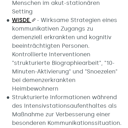
Menschen im akut-stationären
Setting
WISDE
- Wirksame Strategien eines
kommunikativen Zugangs zu
demenziell erkrankten und kognitiv
beeinträchtigten Personen.
Kontrollierte Interventionen
"strukturierte Biographiearbeit", "10-
Minuten-Aktivierung" und "Snoezelen"
bei demenzerkrankten
Heimbewohnern
Strukturierte Informationen während
des Intensivstationsaufenthaltes als
Maßnahme zur Verbesserung einer
besonderen Kommunikationssituation.