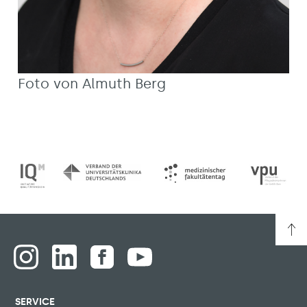
Foto von Almuth Berg
SERVICE