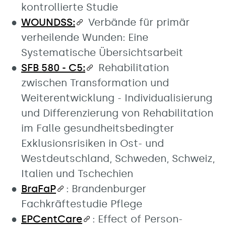
kontrollierte Studie
WOUNDSS:
Verbände für primär
verheilende Wunden: Eine
Systematische Übersichtsarbeit
SFB 580 - C5:
Rehabilitation
zwischen Transformation und
Weiterentwicklung - Individualisierung
und Differenzierung von Rehabilitation
im Falle gesundheitsbedingter
Exklusionsrisiken in Ost- und
Westdeutschland, Schweden, Schweiz,
Italien und Tschechien
BraFaP
: Brandenburger
Fachkräftestudie Pflege
EPCentCare
: Effect of Person-