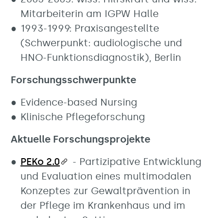
Mitarbeiterin am IGPW Halle
1993-1999: Praxisangestellte
(Schwerpunkt: audiologische und
HNO-Funktionsdiagnostik), Berlin
Forschungsschwerpunkte
Evidence-based Nursing
Klinische Pflegeforschung
Aktuelle Forschungsprojekte
PEKo 2.0
- Partizipative Entwicklung
und Evaluation eines multimodalen
Konzeptes zur Gewaltprävention in
der Pflege im Krankenhaus und im