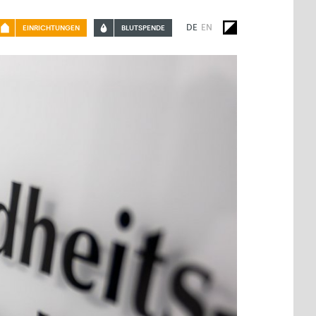
DE
EN
EINRICHTUNGEN
BLUTSPENDE