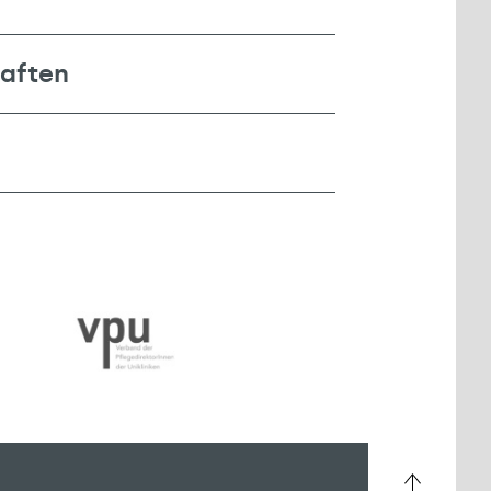
haften