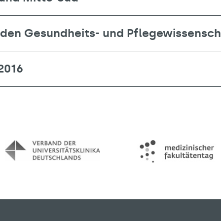
 den Gesundheits- und Pflegewissensc
2016