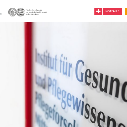
NOTFÄLLE