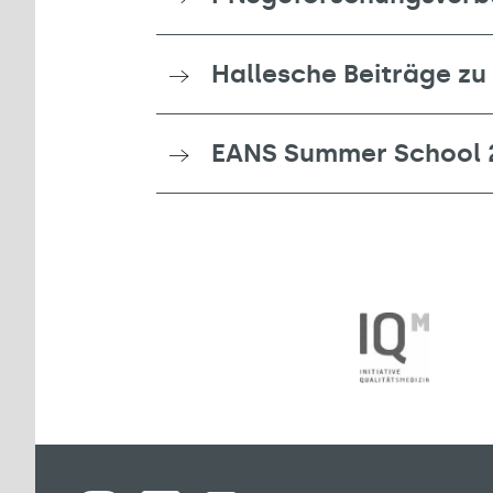
Hallesche Beiträge zu
EANS Summer School 